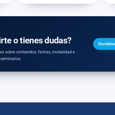
irte o tienes dudas?
Escribíno
as sobre contenidos, fechas, modalidad e
 seminarios.