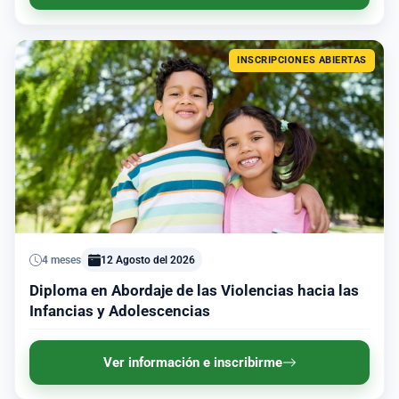
INSCRIPCIONES ABIERTAS
4 meses
12 Agosto del 2026
Diploma en Abordaje de las Violencias hacia las
Infancias y Adolescencias
Ver información e inscribirme