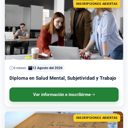
INSCRIPCIONES ABIERTAS
4 meses
12 Agosto del 2026
Diploma en Salud Mental, Subjetividad y Trabajo
Ver información e inscribirme
INSCRIPCIONES ABIERTAS