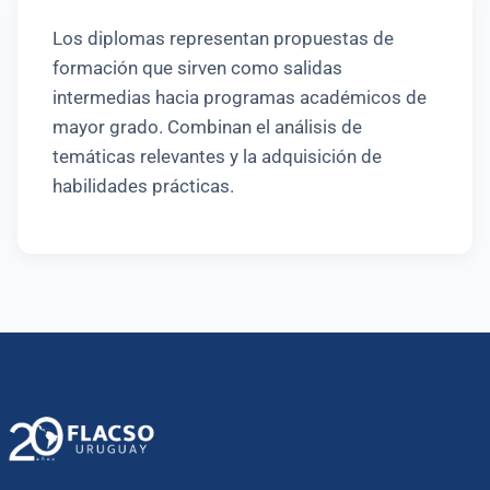
Los diplomas representan propuestas de
formación que sirven como salidas
intermedias hacia programas académicos de
mayor grado. Combinan el análisis de
temáticas relevantes y la adquisición de
habilidades prácticas.