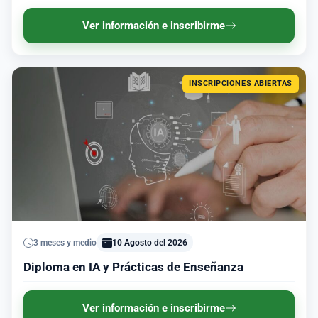
Ver información e inscribirme
INSCRIPCIONES ABIERTAS
3 meses y medio
10 Agosto del 2026
Diploma en IA y Prácticas de Enseñanza
Ver información e inscribirme