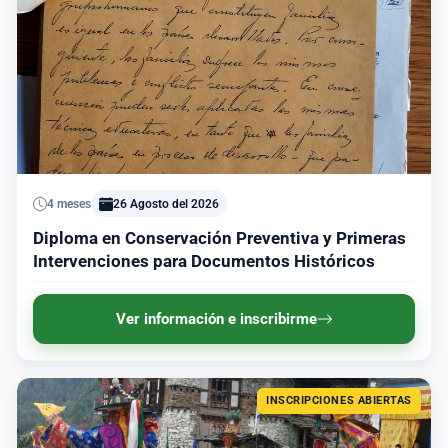
4 meses
26 Agosto del 2026
Diploma en Conservación Preventiva y Primeras
Intervenciones para Documentos Históricos
Ver información e inscribirme
INSCRIPCIONES ABIERTAS