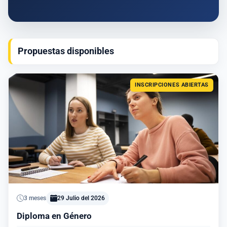
Propuestas disponibles
INSCRIPCIONES ABIERTAS
3 meses
29 Julio del 2026
Diploma en Género