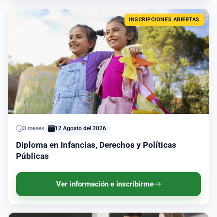
INSCRIPCIONES ABIERTAS
3 meses
12 Agosto del 2026
Diploma en Infancias, Derechos y Políticas
Públicas
Ver información e inscribirme