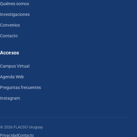
Quiénes somos
Investigaciones
Convenios
Contacto
Accesos
Campus Virtual
Agenda Web
Preguntas frecuentes
Instagram
© 2026 FLACSO Uruguay
Privacidad
Contacto