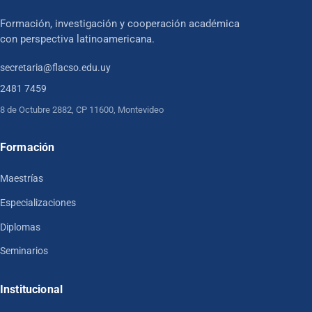
Formación, investigación y cooperación académica
con perspectiva latinoamericana.
secretaria@flacso.edu.uy
2481 7459
8 de Octubre 2882, CP 11600, Montevideo
Formación
Maestrías
Especializaciones
Diplomas
Seminarios
Institucional