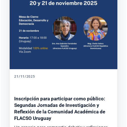
21/11/2025
Inscripción para participar como público:
Segundas Jornadas de Investigación y
Reflexión de la Comunidad Académica de
FLACSO Uruguay