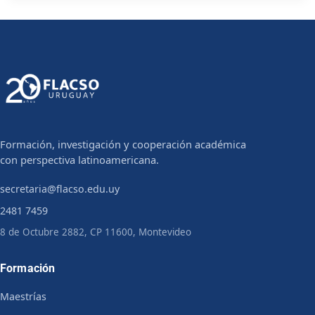
Formación, investigación y cooperación académica
con perspectiva latinoamericana.
secretaria@flacso.edu.uy
2481 7459
8 de Octubre 2882, CP 11600, Montevideo
Formación
Maestrías