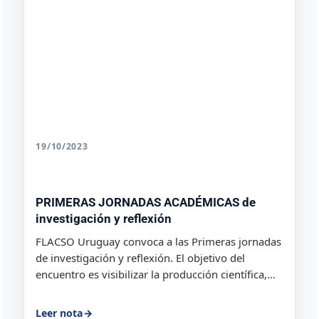
19/10/2023
PRIMERAS JORNADAS ACADÉMICAS de
investigación y reflexión
FLACSO Uruguay convoca a las Primeras jornadas
de investigación y reflexión. El objetivo del
encuentro es visibilizar la producción científica,
promover el intercambio y la reflexión de los...
Leer nota
→