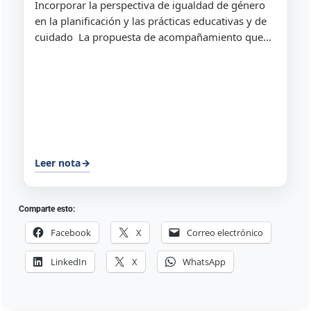
Incorporar la perspectiva de igualdad de género
en la planificación y las prácticas educativas y de
cuidado La propuesta de acompañamiento que
ofrece el equipo de Educación Cuidados...
Leer nota
→
Comparte esto:
Facebook
X
Correo electrónico
LinkedIn
X
WhatsApp