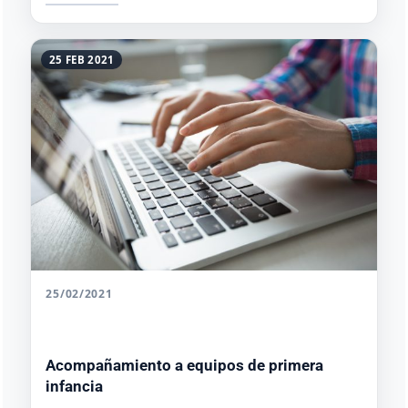
25 FEB 2021
25/02/2021
Acompañamiento a equipos de primera
infancia