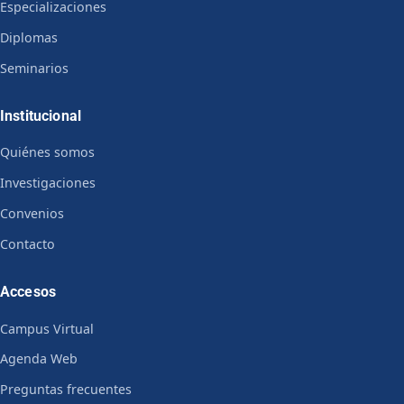
Especializaciones
Diplomas
Seminarios
Institucional
Quiénes somos
Investigaciones
Convenios
Contacto
Accesos
Campus Virtual
Agenda Web
Preguntas frecuentes