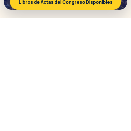
Libros de Actas del Congreso Disponibles