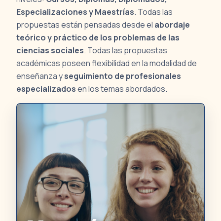
Especializaciones y Maestrías
. Todas las
propuestas están pensadas desde el
abordaje
teórico y práctico de los problemas de las
ciencias sociales
. Todas las propuestas
académicas poseen flexibilidad en la modalidad de
enseñanza y
seguimiento de profesionales
especializados
en los temas abordados.