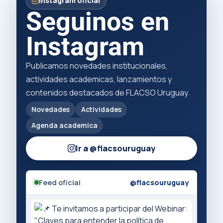
Instagram oficial
Seguinos en
Instagram
Publicamos novedades institucionales,
actividades academicas, lanzamientos y
contenidos destacados de FLACSO Uruguay.
Novedades
Actividades
Agenda academica
Ir a @flacsouruguay
Feed oficial
@flacsouruguay