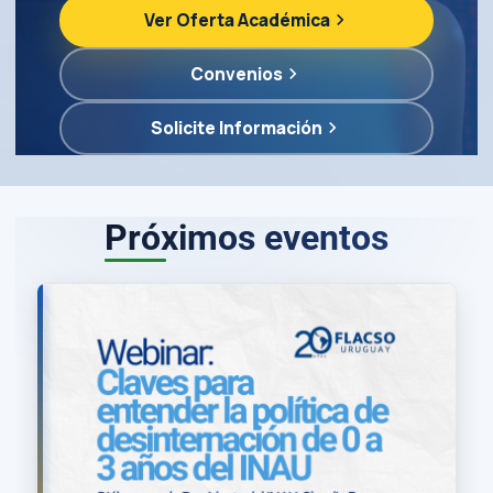
Ver Oferta Académica
Convenios
Solicite Información
Próximos eventos