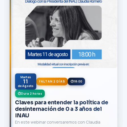
Martes
11
FALTAN 2 DÍAS
18:00
de Agosto
Dura 2 horas
Claves para entender la política de
desinternación de 0 a 3 años del
INAU
En este webinar conversaremos con Claudia