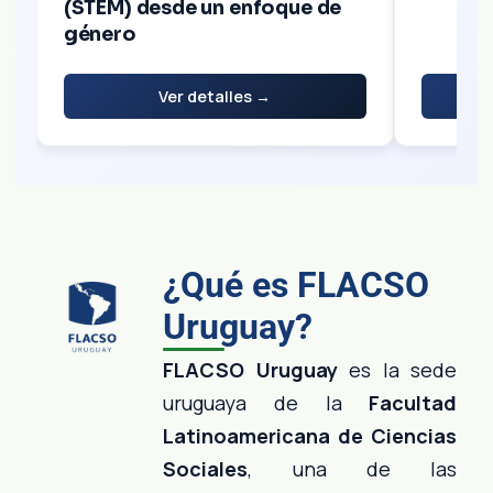
(STEM) desde un enfoque de
género
Ver detalles →
¿Qué es FLACSO
Uruguay?
FLACSO Uruguay
es la sede
uruguaya de la
Facultad
Latinoamericana de Ciencias
Sociales
, una de las