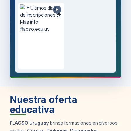
Nuestra oferta
educativa
FLACSO Uruguay
brinda formaciones en diversos
niveles:
Cursos, Diplomas, Diplomados,