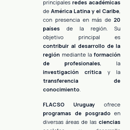
principales
redes académicas
de
América Latina y el Caribe
,
con presencia en más de
20
países
de la región. Su
objetivo principal es
contribuir al desarrollo de la
región
mediante la
formación
de profesionales
, la
investigación crítica
y la
transferencia de
conocimiento
.
FLACSO Uruguay
ofrece
programas de posgrado
en
diversas áreas de las
ciencias