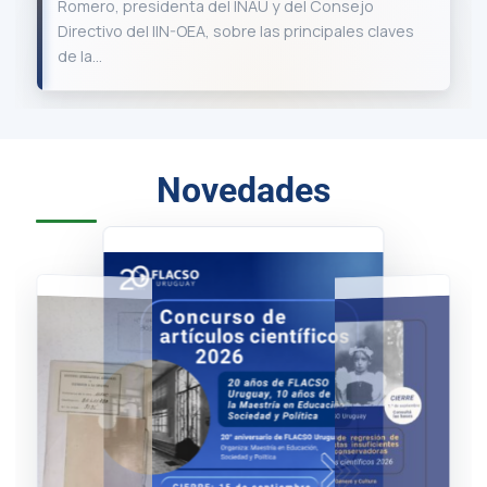
Romero, presidenta del INAU y del Consejo
Directivo del IIN-OEA, sobre las principales claves
de la…
Novedades