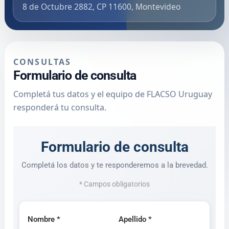
8 de Octubre 2882, CP 11600, Montevideo
CONSULTAS
Formulario de consulta
Completá tus datos y el equipo de FLACSO Uruguay
responderá tu consulta.
Formulario de consulta
Completá los datos y te responderemos a la brevedad.
* Campos obligatorios
Nombre *
Apellido *