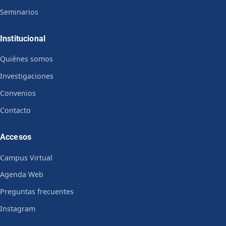
Seminarios
Institucional
Quiénes somos
Investigaciones
Convenios
Contacto
Accesos
Campus Virtual
Agenda Web
Preguntas frecuentes
Instagram