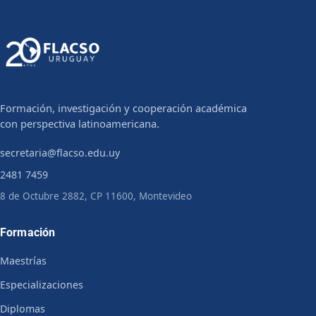
Formación, investigación y cooperación académica
con perspectiva latinoamericana.
secretaria@flacso.edu.uy
2481 7459
8 de Octubre 2882, CP 11600, Montevideo
Formación
Maestrías
Especializaciones
Diplomas