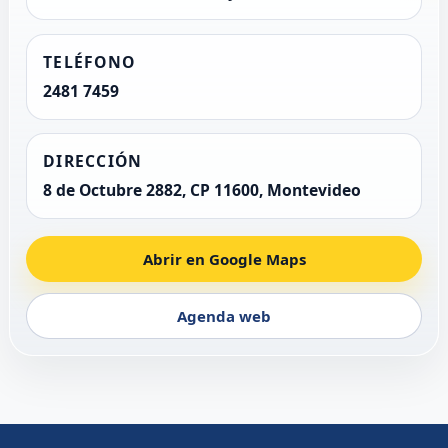
TELÉFONO
2481 7459
DIRECCIÓN
8 de Octubre 2882, CP 11600, Montevideo
Abrir en Google Maps
Agenda web