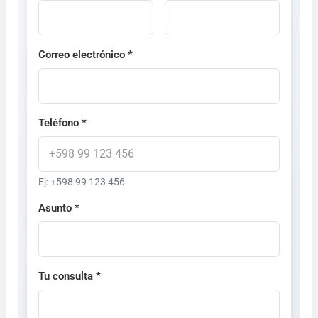
Correo electrónico *
Teléfono *
Ej: +598 99 123 456
Asunto *
Tu consulta *