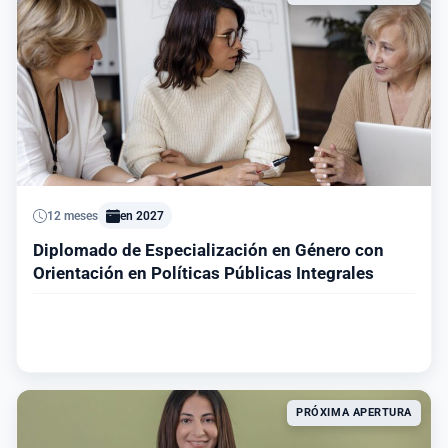
12 meses
en 2027
Diplomado de Especialización en Género con
Orientación en Políticas Públicas Integrales
Ver información del programa
PRÓXIMA APERTURA