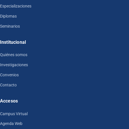
Especializaciones
Diplomas
Seminarios
Institucional
Quiénes somos
Investigaciones
Convenios
Contacto
Accesos
Campus Virtual
Agenda Web