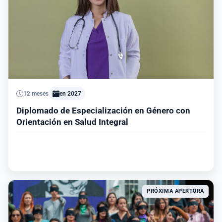
12 meses
en 2027
Diplomado de Especialización en Género con
Orientación en Salud Integral
Ver información del programa
PRÓXIMA APERTURA