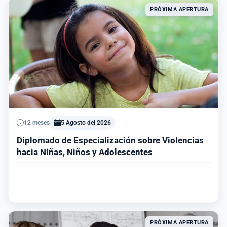
PRÓXIMA APERTURA
12 meses
5 Agosto del 2026
Diplomado de Especialización sobre Violencias
hacia Niñas, Niños y Adolescentes
Ver información del programa
PRÓXIMA APERTURA