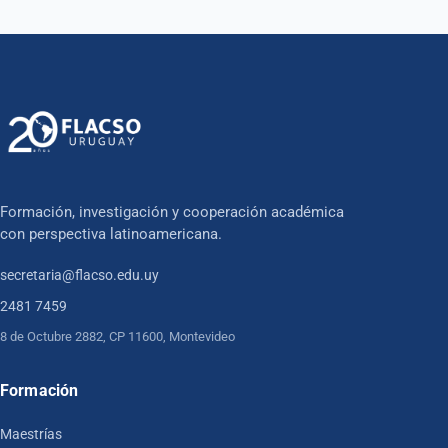
Formación, investigación y cooperación académica
con perspectiva latinoamericana.
secretaria@flacso.edu.uy
2481 7459
8 de Octubre 2882, CP 11600, Montevideo
Formación
Maestrías