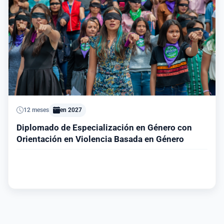
12 meses
en 2027
Diplomado de Especialización en Género con
Orientación en Violencia Basada en Género
Ver información del programa