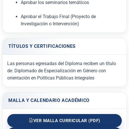
Aprobar los seminarios temáticos
Aprobar el Trabajo Final (Proyecto de
Investigación o Intervención)
TÍTULOS Y CERTIFICACIONES
Las personas egresadas del Diploma reciben un título
de:
Diplomado de Especialización en Género con
orientación en Políticas Públicas Integrales
MALLA Y CALENDARIO ACADÉMICO
VER MALLA CURRICULAR (PDF)