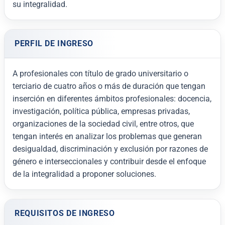
su integralidad.
PERFIL DE INGRESO
A profesionales con título de grado universitario o
terciario de cuatro años o más de duración que tengan
inserción en diferentes ámbitos profesionales: docencia,
investigación, política pública, empresas privadas,
organizaciones de la sociedad civil, entre otros, que
tengan interés en analizar los problemas que generan
desigualdad, discriminación y exclusión por razones de
género e interseccionales y contribuir desde el enfoque
de la integralidad a proponer soluciones.
REQUISITOS DE INGRESO