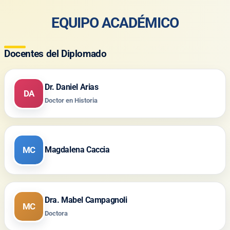
EQUIPO ACADÉMICO
Docentes del Diplomado
Dr. Daniel Arias
DA
Doctor en Historia
MC
Magdalena Caccia
Dra. Mabel Campagnoli
MC
Doctora