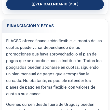
VER CALENDARIO (PDF)
FINANCIACIÓN Y BECAS
FLACSO ofrece financiación flexible, el monto de las
cuotas puede variar dependiendo de las
promociones que haya aprovechado, o el plan de
pagos que se coordine con la Institución. Todos los
posgrados pueden abonarse en cuotas, siguiendo
un plan mensual de pagos que acompañan la
cursada. No obstante, es posible extender los
planes de pago en forma flexible, con valores de
cuota a su alcance.
Quienes cursen desde fuera de Uruguay pueden