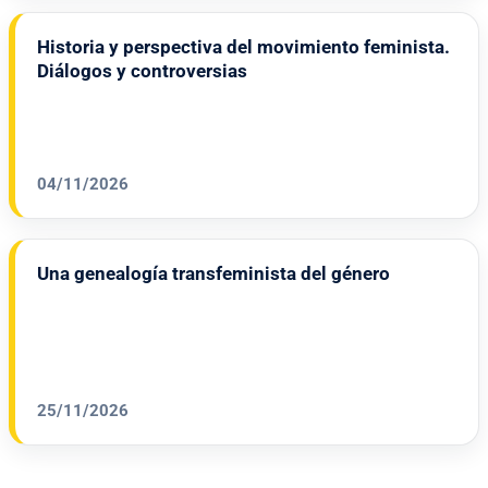
Historia y perspectiva del movimiento feminista.
Diálogos y controversias
04/11/2026
Una genealogía transfeminista del género
25/11/2026