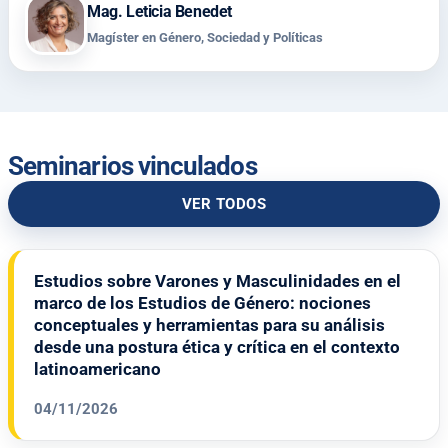
Mag. Leticia Benedet
Magíster en Género, Sociedad y Políticas
Seminarios vinculados
VER TODOS
Estudios sobre Varones y Masculinidades en el
marco de los Estudios de Género: nociones
conceptuales y herramientas para su análisis
desde una postura ética y crítica en el contexto
latinoamericano
04/11/2026