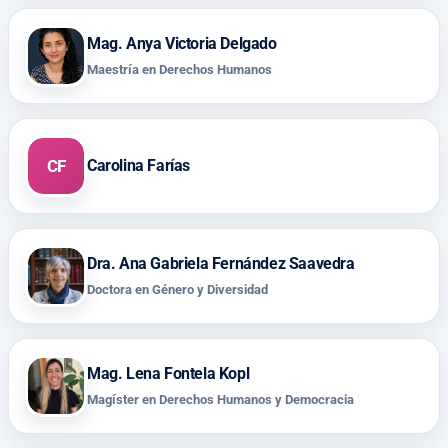
Mag. Anya Victoria Delgado
Maestría en Derechos Humanos
CF
Carolina Farías
Dra. Ana Gabriela Fernández Saavedra
Doctora en Género y Diversidad
Mag. Lena Fontela Kopl
Magíster en Derechos Humanos y Democracia