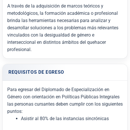
A través de la adquisición de marcos teóricos y
metodológicos, la formación académica o profesional
brinda las herramientas necesarias para analizar y
desarrollar soluciones a los problemas más relevantes
vinculados con la desigualdad de género e
interseccional en distintos ámbitos del quehacer
profesional.
REQUISITOS DE EGRESO
Para egresar del Diplomado de Especialización en
Género con orientación en Políticas Públicas Integrales
las personas cursantes deben cumplir con los siguientes
puntos:
Asistir al 80% de las instancias sincrónicas