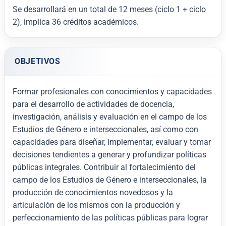
Se desarrollará en un total de 12 meses (ciclo 1 + ciclo
2), implica 36 créditos académicos.
OBJETIVOS
Formar profesionales con conocimientos y capacidades
para el desarrollo de actividades de docencia,
investigación, análisis y evaluación en el campo de los
Estudios de Género e interseccionales, así como con
capacidades para diseñar, implementar, evaluar y tomar
decisiones tendientes a generar y profundizar políticas
públicas integrales.
Contribuir al fortalecimiento del
campo de los Estudios de Género e interseccionales, la
producción de conocimientos novedosos y la
articulación de los mismos con la producción y
perfeccionamiento de las políticas públicas para lograr