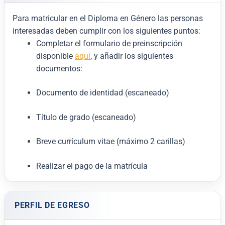
Para matricular en el Diploma en Género las personas
interesadas deben cumplir con los siguientes puntos:
Completar el formulario de preinscripción
disponible
aquí
, y añadir los siguientes
documentos:
Documento de identidad (escaneado)
Título de grado (escaneado)
Breve currículum vitae (máximo 2 carillas)
Realizar el pago de la matrícula
PERFIL DE EGRESO