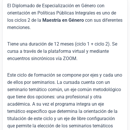
El Diplomado de Especialización en Género con
orientación en Políticas Públicas Integrales es uno de
los ciclos 2 de la
Maestría en Género
con sus diferentes
menciones.
Tiene una duración de 12 meses (ciclo 1 + ciclo 2). Se
cursa a través de la plataforma virtual y mediante
encuentros sincrónicos vía ZOOM.
Este ciclo de formación se compone por ejes y cada uno
de ellos por seminarios. La cursada cuenta con un
seminario temático común, un eje común metodológico
que tiene dos opciones: una profesional y otra
académica. A su vez el programa integra un eje
temático específico que determina la orientación de la
titulación de este ciclo y un eje de libre configuración
que permite la elección de los seminarios temáticos