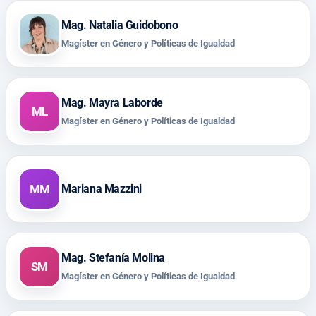
Mag. Natalia Guidobono
Magíster en Género y Políticas de Igualdad
Mag. Mayra Laborde
ML
Magíster en Género y Políticas de Igualdad
MM
Mariana Mazzini
Mag. Stefanía Molina
SM
Magíster en Género y Políticas de Igualdad