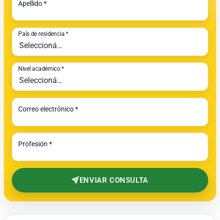
Apellido *
País de residencia *
Nivel académico *
Correo electrónico *
Profesión *
ENVIAR CONSULTA