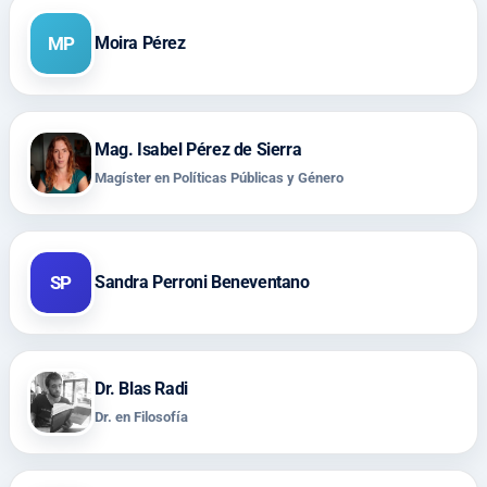
MP
Moira Pérez
Mag. Isabel Pérez de Sierra
Magíster en Políticas Públicas y Género
SP
Sandra Perroni Beneventano
Dr. Blas Radi
Dr. en Filosofía