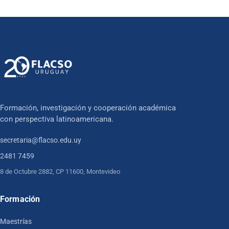
Formación, investigación y cooperación académica
con perspectiva latinoamericana.
secretaria@flacso.edu.uy
2481 7459
8 de Octubre 2882, CP 11600, Montevideo
Formación
Maestrías