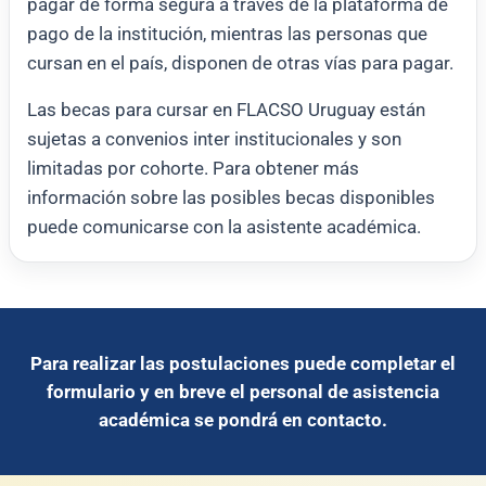
pagar de forma segura a través de la plataforma de
pago de la institución, mientras las personas que
cursan en el país, disponen de otras vías para pagar.
Las becas para cursar en FLACSO Uruguay están
sujetas a convenios inter institucionales y son
limitadas por cohorte. Para obtener más
información sobre las posibles becas disponibles
puede comunicarse con la asistente académica.
Para realizar las postulaciones puede completar el
formulario y en breve el personal de asistencia
académica se pondrá en contacto.