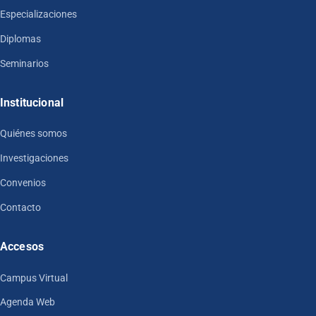
Especializaciones
Diplomas
Seminarios
Institucional
Quiénes somos
Investigaciones
Convenios
Contacto
Accesos
Campus Virtual
Agenda Web