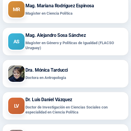
Mag. Mariana Rodríguez Espinosa
MR
Magíster en Ciencia Política
Mag. Alejandro Sosa Sánchez
AS
Magíster en Género y Políticas de Igualdad (FLACSO
Uruguay)
Dra. Mónica Tarducci
Doctora en Antropología
Dr. Luis Daniel Vázquez
LV
Doctor de Investigación en Ciencias Sociales con
especialidad en Ciencia Política