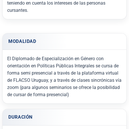
teniendo en cuenta los intereses de las personas
cursantes.
MODALIDAD
El Diplomado de Especialización en Género con
orientación en Políticas Públicas Integrales se cursa de
forma semi presencial a través de la plataforma virtual
de FLACSO Uruguay, y a través de clases sincrónicas vía
zoom (para algunos seminarios se ofrece la posibilidad
de cursar de forma presencial)
DURACIÓN