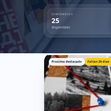
SEMINARIOS
25
disponibles
Proximo destacado
Faltan 26 dias