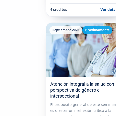
4 creditos
Ver deta
Septiembre 2026
Proximamente
Atención integral a la salud con
perspectiva de género e
interseccional
El propósito general de este seminar
es ofrecer una reflexión crítica a la