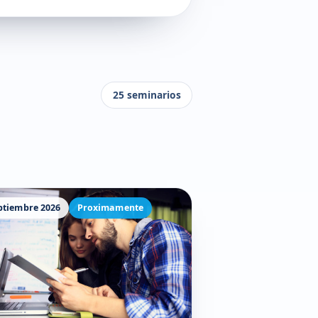
25 seminarios
ptiembre 2026
Proximamente