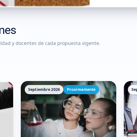
mes
lidad y docentes de cada propuesta vigente.
Septiembre 2026
Proximamente
Se