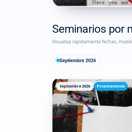
Seminarios por 
Visualiza rapidamente fechas, moda
Septiembre 2026
Septiembre 2026
Proximamente