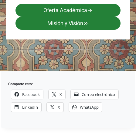
Oferta Académica
Misión y Visión
Comparte esto:
Facebook
X
Correo electrónico
LinkedIn
X
WhatsApp