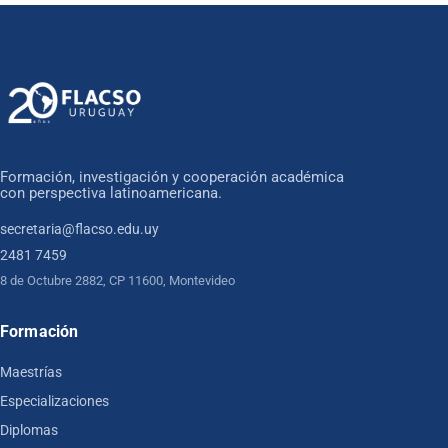
Formación, investigación y cooperación académica
con perspectiva latinoamericana.
secretaria@flacso.edu.uy
2481 7459
8 de Octubre 2882, CP 11600, Montevideo
Formación
Maestrías
Especializaciones
Diplomas