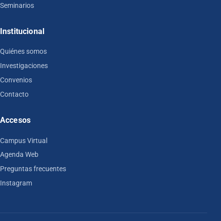
Seminarios
Institucional
Quiénes somos
Investigaciones
Convenios
Contacto
Accesos
Campus Virtual
Agenda Web
Preguntas frecuentes
Instagram