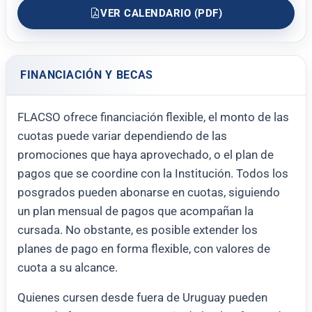
VER CALENDARIO (PDF)
FINANCIACIÓN Y BECAS
FLACSO ofrece financiación flexible, el monto de las
cuotas puede variar dependiendo de las
promociones que haya aprovechado, o el plan de
pagos que se coordine con la Institución. Todos los
posgrados pueden abonarse en cuotas, siguiendo
un plan mensual de pagos que acompañan la
cursada. No obstante, es posible extender los
planes de pago en forma flexible, con valores de
cuota a su alcance.
Quienes cursen desde fuera de Uruguay pueden