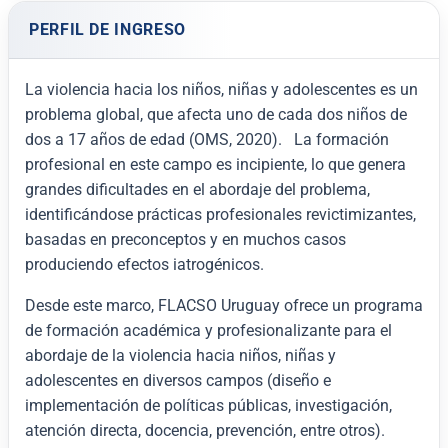
PERFIL DE INGRESO
La violencia hacia los niños, niñas y adolescentes es un
problema global, que afecta uno de cada dos niños de
dos a 17 años de edad (OMS, 2020). La formación
profesional en este campo es incipiente, lo que genera
grandes dificultades en el abordaje del problema,
identificándose prácticas profesionales revictimizantes,
basadas en preconceptos y en muchos casos
produciendo efectos iatrogénicos.
Desde este marco, FLACSO Uruguay ofrece un programa
de formación académica y profesionalizante para el
abordaje de la violencia hacia niños, niñas y
adolescentes en diversos campos (diseño e
implementación de políticas públicas, investigación,
atención directa, docencia, prevención, entre otros).