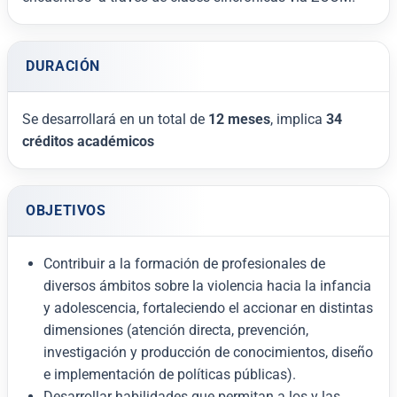
DURACIÓN
Se desarrollará en un total de
12 meses
, implica
34
créditos académicos
OBJETIVOS
Contribuir a la formación de profesionales de
diversos ámbitos sobre la violencia hacia la infancia
y adolescencia, fortaleciendo el accionar en distintas
dimensiones (atención directa, prevención,
investigación y producción de conocimientos, diseño
e implementación de políticas públicas).
Desarrollar habilidades que permitan a los y las