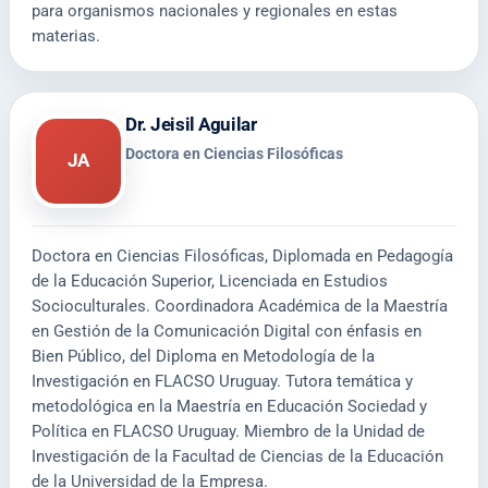
para organismos nacionales y regionales en estas
materias.
Dr. Jeisil Aguilar
Doctora en Ciencias Filosóficas
JA
Doctora en Ciencias Filosóficas, Diplomada en Pedagogía
de la Educación Superior, Licenciada en Estudios
Socioculturales. Coordinadora Académica de la Maestría
en Gestión de la Comunicación Digital con énfasis en
Bien Público, del Diploma en Metodología de la
Investigación en FLACSO Uruguay. Tutora temática y
metodológica en la Maestría en Educación Sociedad y
Política en FLACSO Uruguay. Miembro de la Unidad de
Investigación de la Facultad de Ciencias de la Educación
de la Universidad de la Empresa.