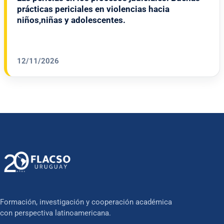
prácticas periciales en violencias hacia
niños,niñas y adolescentes.
12/11/2026
Formación, investigación y cooperación académica
con perspectiva latinoamericana.