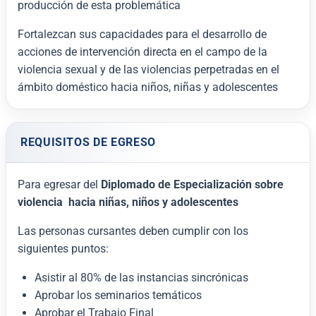
producción de esta problemática
Fortalezcan sus capacidades para el desarrollo de
acciones de intervención directa en el campo de la
violencia sexual y de las violencias perpetradas en el
ámbito doméstico hacia niños, niñas y adolescentes
REQUISITOS DE EGRESO
Para egresar del
Diplomado de Especialización sobre
violencia hacia niñas, niños y adolescentes
Las personas cursantes deben cumplir con los
siguientes puntos:
Asistir al 80% de las instancias sincrónicas
Aprobar los seminarios temáticos
Aprobar el Trabajo Final