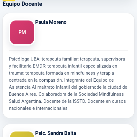
Equipo Docente
Paula Moreno
PM
Psicóloga UBA; terapeuta familiar; terapeuta, supervisora
y facilitaría EMDR; terapeuta infantil especializada en
trauma; terapeuta formada en mindfulness y terapia
centrada en la compasión. Integrante del Equipo de
Asistencia Al maltrato Infantil del gobiernode la ciudad de
Buenos Aires. Colaboradora de la Sociedad Mindfulness
Salud Argentina. Docente de la ISSTD. Docente en cursos
nacionales e internacionales
Psic. Sandra Baita