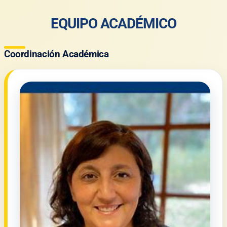
EQUIPO ACADÉMICO
Coordinación Académica