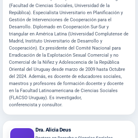
(Facultad de Ciencias Sociales, Universidad de la
República). Especialista Universitario en Planificación y
Gestión de Intervenciones de Cooperación para el
Desarrollo. Diplomado en Cooperación Sur-Sur y
triangular en América Latina (Universidad Complutense de
Madrid, Instituto Universitario de Desarrollo y
Cooperación). Ex presidente del Comité Nacional para
Erradicación de la Explotación Sexual Comercial y no
Comercial de la Niñez y Adolescencia de la República
Oriental del Uruguay desde marzo de 2009 hasta Octubre
del 2024. Además, es docente de educadores sociales,
maestros y profesores de formación docente y docente
en la Facultad Latinoamericana de Ciencias Sociales
(FLACSO Uruguay). Es investigador,
conferencista y consultor.
Dra. Alicia Deus