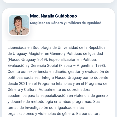
Mag. Natalia Guidobono
Magíster en Género y Políticas de Igualdad
Licenciada en Sociología de Universidad de la República
de Uruguay, Magister en Género y Políticas de Igualdad
(Flacso-Uruguay, 2019), Especialización en Política,
Evaluación y Gerencia Social (Flacso – Argentina, 1998).
Cuenta con experiencia en diseño, gestión y evaluación de
políticas sociales. Integra Flacso Uruguay como docente
desde 2021 en el Programa Infancias y en el Programa de
Género y Cultura. Actualmente es coordinadora
académica para la especialización en violencia de género
y docente de metodología en ambos programas. Sus
temas de investigación son igualdad en las
organizaciones y violencias de género. Es consultora