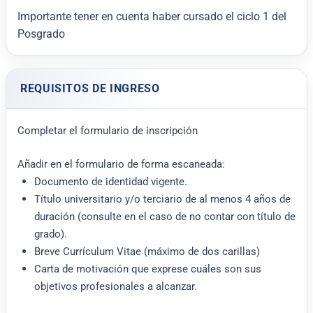
Importante tener en cuenta haber cursado el ciclo 1 del
Posgrado
REQUISITOS DE INGRESO
Completar el formulario de inscripción
Añadir en el formulario de forma escaneada:
Documento de identidad vigente.
Título universitario y/o terciario de al menos 4 años de
duración (consulte en el caso de no contar con título de
grado).
Breve Currículum Vitae (máximo de dos carillas)
Carta de motivación que exprese cuáles son sus
objetivos profesionales a alcanzar.