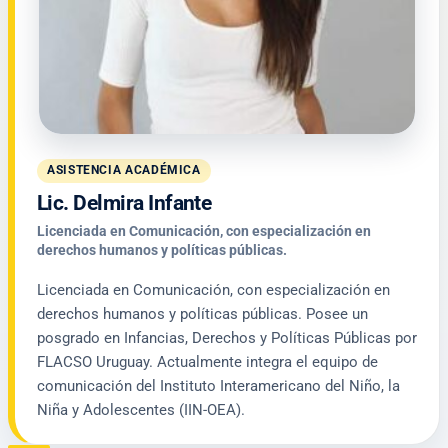
ASISTENCIA ACADÉMICA
Lic. Delmira Infante
Licenciada en Comunicación, con especialización en
derechos humanos y políticas públicas.
Licenciada en Comunicación, con especialización en
derechos humanos y políticas públicas. Posee un
posgrado en Infancias, Derechos y Políticas Públicas por
FLACSO Uruguay. Actualmente integra el equipo de
comunicación del Instituto Interamericano del Niño, la
Niña y Adolescentes (IIN-OEA).