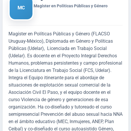
Magíster en Políticas Públicas y Género
MC
Magíster en Políticas Públicas y Género (FLACSO
Uruguay-México), Diplomada en Género y Políticas
Públicas (Udelar), Licenciada en Trabajo Social
(Udelar). Es docente en el Proyecto Integral Derechos
Humanos, problemas persistentes y campo profesional
de la Licenciatura en Trabajo Social (FCS, Udelar).
Integra el Equipo itinerante para el abordaje de
situaciones de explotación sexual comercial de la
Asociación Civil El Paso, y el equipo docente en el
curso Violencia de género y generaciones de esa
organización. Ha co-diseñado y tutoreado el curso
semipresencial Prevención del abuso sexual hacia NNA
en el ámbito educativo (MEC, Inmujeres, ANEP, Plan
Ceibal) y co-diseñado el curso autoasistido Género,