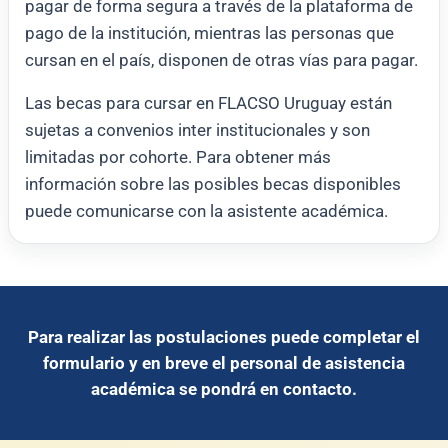
pagar de forma segura a través de la plataforma de
pago de la institución, mientras las personas que
cursan en el país, disponen de otras vías para pagar.
Las becas para cursar en FLACSO Uruguay están
sujetas a convenios inter institucionales y son
limitadas por cohorte. Para obtener más
información sobre las posibles becas disponibles
puede comunicarse con la asistente académica.
Para realizar las postulaciones puede completar el
formulario y en breve el personal de asistencia
académica se pondrá en contacto.