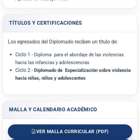
TÍTULOS Y CERTIFICACIONES
Los egresados del Diplomado reciben un título de:
Ciclo 1 -
Diploma para el abordaje de las violencias
hacia las infancias y adolescencias
Ciclo 2 -
Diplomado de Especialización sobre violencia
hacia niñas, niños y adolescentes
MALLA Y CALENDARIO ACADÉMICO
VER MALLA CURRICULAR (PDF)