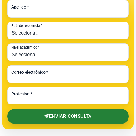
Apellido *
País de residencia *
Nivel académico *
Correo electrónico *
Profesión *
ENVIAR CONSULTA