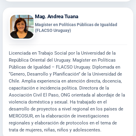
Mag. Andrea Tuana
Magíster en Políticas Públicas de Igualdad
(FLACSO Uruguay)
Licenciada en Trabajo Social por la Universidad de la
República Oriental del Uruguay. Magíster en Políticas
Públicas de Igualdad – FLACSO Uruguay. Diplomada en
“Genero, Desarrollo y Planificación” de la Universidad de
Chile. Amplia experiencia en atención directa, docencia,
capacitación e incidencia política. Directora de la
Asociación Civil El Paso, ONG orientada al abordaje de la
violencia doméstica y sexual. Ha trabajado en el
desarrollo de proyectos a nivel regional en los países de
MERCOSUR, en la elaboración de investigaciones
regionales y elaboración de protocolos en el tema de
trata de mujeres, niñas, niños y adolescentes.