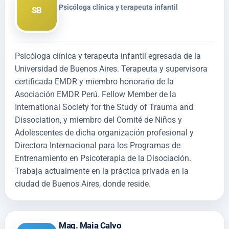
Psicóloga clínica y terapeuta infantil
SB
Psicóloga clínica y terapeuta infantil egresada de la
Universidad de Buenos Aires. Terapeuta y supervisora
certificada EMDR y miembro honorario de la
Asociación EMDR Perú. Fellow Member de la
International Society for the Study of Trauma and
Dissociation, y miembro del Comité de Niños y
Adolescentes de dicha organización profesional y
Directora Internacional para los Programas de
Entrenamiento en Psicoterapia de la Disociación.
Trabaja actualmente en la práctica privada en la
ciudad de Buenos Aires, donde reside.
Mag. Maia Calvo