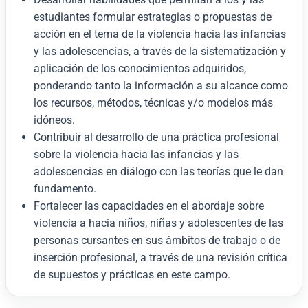
estudiantes formular estrategias o propuestas de
acción en el tema de la violencia hacia las infancias
y las adolescencias, a través de la sistematización y
aplicación de los conocimientos adquiridos,
ponderando tanto la información a su alcance como
los recursos, métodos, técnicas y/o modelos más
idóneos.
Contribuir al desarrollo de una práctica profesional
sobre la violencia hacia las infancias y las
adolescencias en diálogo con las teorías que le dan
fundamento.
Fortalecer las capacidades en el abordaje sobre
violencia a hacia niños, niñas y adolescentes de las
personas cursantes en sus ámbitos de trabajo o de
inserción profesional, a través de una revisión crítica
de supuestos y prácticas en este campo.