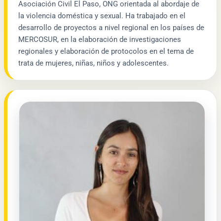
Asociación Civil El Paso, ONG orientada al abordaje de
la violencia doméstica y sexual. Ha trabajado en el
desarrollo de proyectos a nivel regional en los países de
MERCOSUR, en la elaboración de investigaciones
regionales y elaboración de protocolos en el tema de
trata de mujeres, niñas, niños y adolescentes.