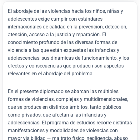
El abordaje de las violencias hacia los niños, niñas y
adolescentes exige cumplir con estándares
internacionales de calidad en la prevención, detección,
atención, acceso a la justicia y reparación. El
conocimiento profundo de las diversas formas de
violencia a las que están expuestas las infancias y
adolescencias, sus dinámicas de funcionamiento, y los
efectos y consecuencias que producen son aspectos
relevantes en el abordaje del problema.
En el presente diplomado se abarcan las múltiples
formas de violencias, complejas y multidimensionales,
que se produce en distintos ámbitos, tanto públicos
como privados, que afectan a las infancias y
adolescencias. El programa de estudios recorre distintas
manifestaciones y modalidades de violencias con
mayor visibilidad — maltrato físico, negligencia, abuso