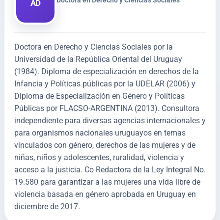
Doctora en Derecho y Ciencias Sociales
AD
Doctora en Derecho y Ciencias Sociales por la
Universidad de la República Oriental del Uruguay
(1984). Diploma de especialización en derechos de la
Infancia y Políticas públicas por la UDELAR (2006) y
Diploma de Especialización en Género y Políticas
Públicas por FLACSO-ARGENTINA (2013). Consultora
independiente para diversas agencias internacionales y
para organismos nacionales uruguayos en temas
vinculados con género, derechos de las mujeres y de
niñas, niños y adolescentes, ruralidad, violencia y
acceso a la justicia. Co Redactora de la Ley Integral No.
19.580 para garantizar a las mujeres una vida libre de
violencia basada en género aprobada en Uruguay en
diciembre de 2017.