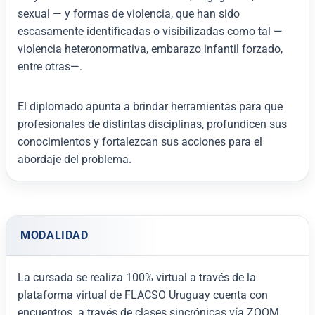
sexual — y formas de violencia, que han sido
escasamente identificadas o visibilizadas como tal —
violencia heteronormativa, embarazo infantil forzado,
entre otras—.
El diplomado apunta a brindar herramientas para que
profesionales de distintas disciplinas, profundicen sus
conocimientos y fortalezcan sus acciones para el
abordaje del problema.
MODALIDAD
La cursada se realiza 100% virtual a través de la
plataforma virtual de FLACSO Uruguay cuenta con
encuentros a través de clases sincrónicas vía ZOOM.