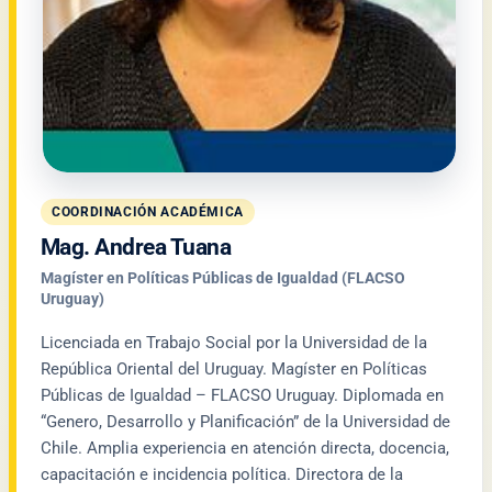
COORDINACIÓN ACADÉMICA
Mag. Andrea Tuana
Magíster en Políticas Públicas de Igualdad (FLACSO
Uruguay)
Licenciada en Trabajo Social por la Universidad de la
República Oriental del Uruguay. Magíster en Políticas
Públicas de Igualdad – FLACSO Uruguay. Diplomada en
“Genero, Desarrollo y Planificación” de la Universidad de
Chile. Amplia experiencia en atención directa, docencia,
capacitación e incidencia política. Directora de la