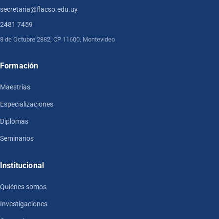
secretaria@flacso.edu.uy
2481 7459
8 de Octubre 2882, CP 11600, Montevideo
Formación
Maestrías
Especializaciones
Diplomas
Seminarios
Institucional
Quiénes somos
Investigaciones