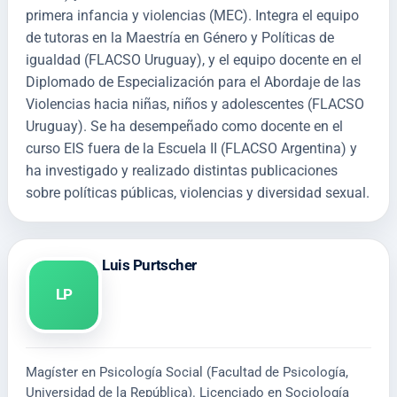
primera infancia y violencias (MEC). Integra el equipo
de tutoras en la Maestría en Género y Políticas de
igualdad (FLACSO Uruguay), y el equipo docente en el
Diplomado de Especialización para el Abordaje de las
Violencias hacia niñas, niños y adolescentes (FLACSO
Uruguay). Se ha desempeñado como docente en el
curso EIS fuera de la Escuela II (FLACSO Argentina) y
ha investigado y realizado distintas publicaciones
sobre políticas públicas, violencias y diversidad sexual.
Luis Purtscher
LP
Magíster en Psicología Social (Facultad de Psicología,
Universidad de la República). Licenciado en Sociología