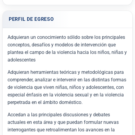
PERFIL DE EGRESO
Adquieran un conocimiento sólido sobre los principales
conceptos, desafíos y modelos de intervención que
plantea el campo de la violencia hacia los niños, niñas y
adolescentes
Adquieran herramientas teóricas y metodológicas para
comprender, analizar e intervenir en las distintas formas
de violencia que viven niñas, niños y adolescentes, con
especial énfasis en la violencia sexual y en la violencia
perpetrada en el ámbito doméstico.
Accedan a las principales discusiones y debates
actuales en esta área y que puedan formular nuevas
interrogantes que retroalimentan los avances en la