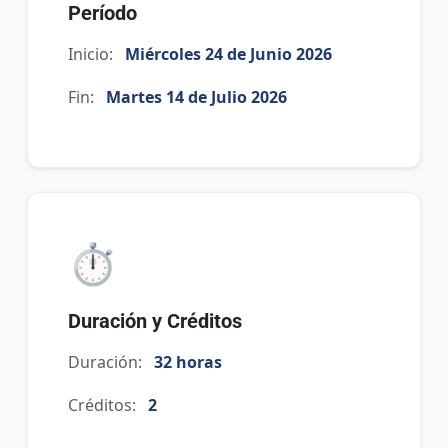
Período
Inicio:
Miércoles 24 de Junio 2026
Fin:
Martes 14 de Julio 2026
⏱️
Duración y Créditos
Duración:
32 horas
Créditos:
2