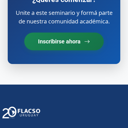
Unite a este seminario y formá parte
de nuestra comunidad académica.
Inscribirse ahora