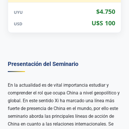
$4.750
UYU
U$S 100
USD
Presentación del Seminario
En la actualidad es de vital importancia estudiar y
comprender el rol que ocupa China a nivel geopolítico y
global. En este sentido Xi ha marcado una línea más
fuerte de presencia de China en el mundo, por ello este
seminario aborda las principales líneas de acción de
China en cuanto a las relaciones internacionales. Se