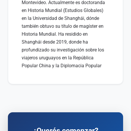
Montevideo. Actualmente es doctoranda
en Historia Mundial (Estudios Globales)
en la Universidad de Shanghái, dónde
también obtuvo su título de magíster en
Historia Mundial. Ha residido en
Shanghái desde 2019, donde ha
profundizado su investigación sobre los
viajeros uruguayos en la República
Popular China y la Diplomacia Popular
durante las décadas de 1950, 1960 y
1970.
¿Querés comenzar?