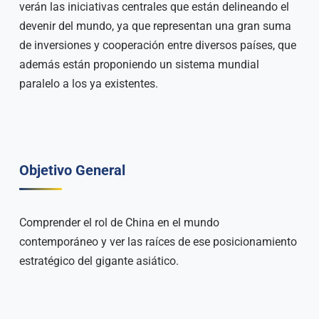
verán las iniciativas centrales que están delineando el
devenir del mundo, ya que representan una gran suma
de inversiones y cooperación entre diversos países, que
además están proponiendo un sistema mundial
paralelo a los ya existentes.
Objetivo General
Comprender el rol de China en el mundo
contemporáneo y ver las raíces de ese posicionamiento
estratégico del gigante asiático.