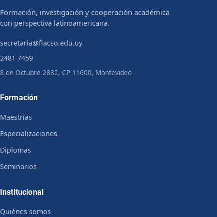
Formación, investigación y cooperación académica
con perspectiva latinoamericana.
secretaria@flacso.edu.uy
2481 7459
8 de Octubre 2882, CP 11600, Montevideo
Formación
Maestrías
Especializaciones
Diplomas
Seminarios
Institucional
Quiénes somos