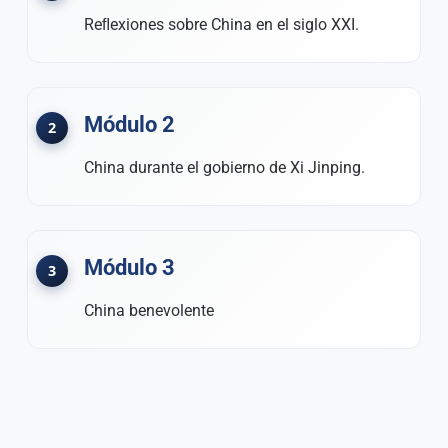
Reﬂexiones sobre China en el siglo XXI.
Módulo 2
China durante el gobierno de Xi Jinping.
Módulo 3
China benevolente