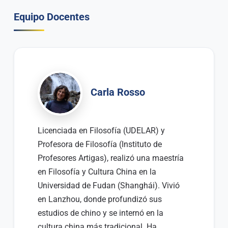
Equipo Docentes
Carla Rosso
Licenciada en Filosofía (UDELAR) y
Profesora de Filosofía (Instituto de
Profesores Artigas), realizó una maestría
en Filosofía y Cultura China en la
Universidad de Fudan (Shanghái). Vivió
en Lanzhou, donde profundizó sus
estudios de chino y se internó en la
cultura china más tradicional. Ha