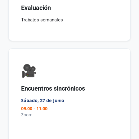
Evaluación
Trabajos semanales
🎥
Encuentros sincrónicos
Sábado, 27 de Junio
09:00 - 11:00
Zoom