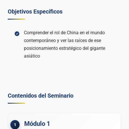
Objetivos Específicos
Comprender el rol de China en el mundo
contemporáneo y ver las raíces de ese
posicionamiento estratégico del gigante
asiático
Contenidos del Seminario
Módulo 1