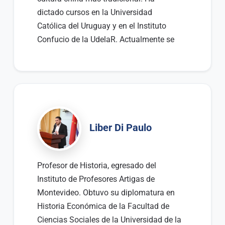
dictado cursos en la Universidad
Católica del Uruguay y en el Instituto
Confucio de la UdelaR. Actualmente se
encuentra realizando un doctorado en
Filosofía China en la Universidad de
Fudan, China.
Liber Di Paulo
Profesor de Historia, egresado del
Instituto de Profesores Artigas de
Montevideo. Obtuvo su diplomatura en
Historia Económica de la Facultad de
Ciencias Sociales de la Universidad de la