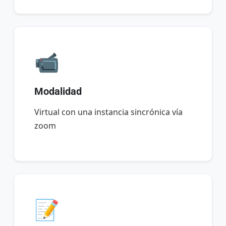
📹
Modalidad
Virtual con una instancia sincrónica vía
zoom
📝