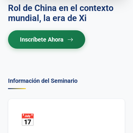
Rol de China en el contexto
mundial, la era de Xi
Inscríbete Ahora
Información del Seminario
📅