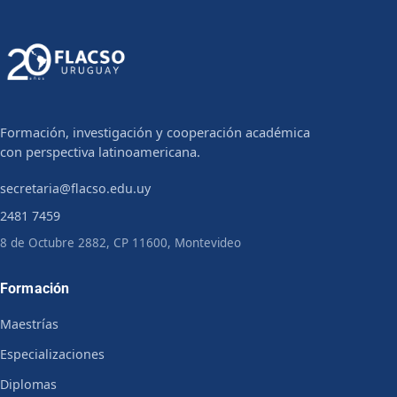
Formación, investigación y cooperación académica
con perspectiva latinoamericana.
secretaria@flacso.edu.uy
2481 7459
8 de Octubre 2882, CP 11600, Montevideo
Formación
Maestrías
Especializaciones
Diplomas