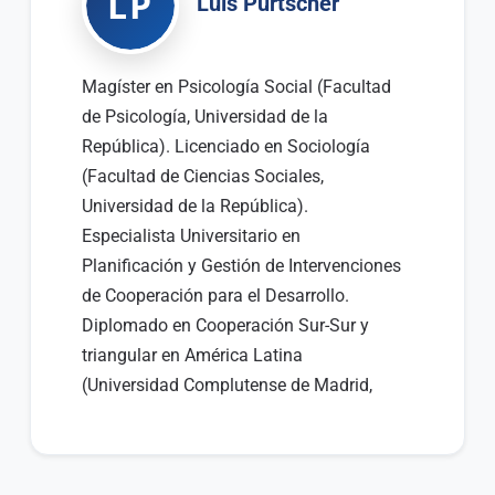
LP
Luis Purtscher
Magíster en Psicología Social (Facultad
de Psicología, Universidad de la
República). Licenciado en Sociología
(Facultad de Ciencias Sociales,
Universidad de la República).
Especialista Universitario en
Planificación y Gestión de Intervenciones
de Cooperación para el Desarrollo.
Diplomado en Cooperación Sur-Sur y
triangular en América Latina
(Universidad Complutense de Madrid,
Instituto Universitario de Desarrollo y
Cooperación). Ex presidente del Comité
Nacional para Erradicación de la