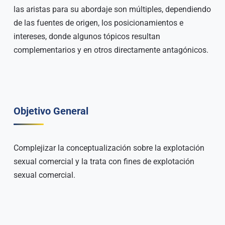
las aristas para su abordaje son múltiples, dependiendo
de las fuentes de origen, los posicionamientos e
intereses, donde algunos tópicos resultan
complementarios y en otros directamente antagónicos.
Objetivo General
Complejizar la conceptualización sobre la explotación
sexual comercial y la trata con fines de explotación
sexual comercial.