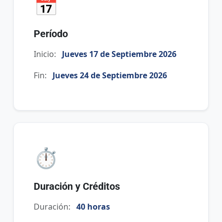
📅
Período
Inicio:
Jueves 17 de Septiembre 2026
Fin:
Jueves 24 de Septiembre 2026
⏱️
Duración y Créditos
Duración:
40 horas