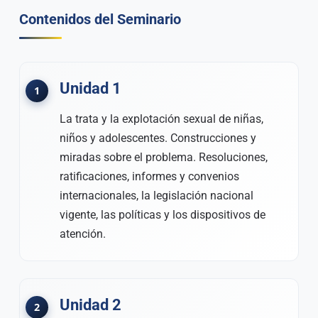
Contenidos del Seminario
Unidad 1
La trata y la explotación sexual de niñas,
niños y adolescentes. Construcciones y
miradas sobre el problema. Resoluciones,
ratificaciones, informes y convenios
internacionales, la legislación nacional
vigente, las políticas y los dispositivos de
atención.
Unidad 2