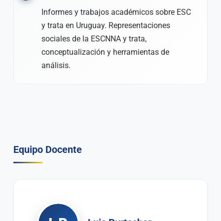
Informes y trabajos académicos sobre ESC
y trata en Uruguay. Representaciones
sociales de la ESCNNA y trata,
conceptualización y herramientas de
análisis.
Equipo Docente