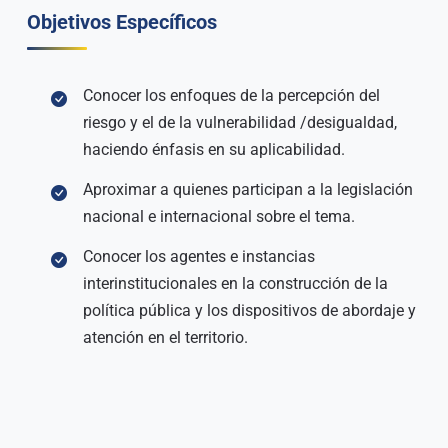
Objetivos Específicos
Conocer los enfoques de la percepción del
riesgo y el de la vulnerabilidad /desigualdad,
haciendo énfasis en su aplicabilidad.
Aproximar a quienes participan a la legislación
nacional e internacional sobre el tema.
Conocer los agentes e instancias
interinstitucionales en la construcción de la
política pública y los dispositivos de abordaje y
atención en el territorio.