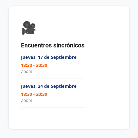
🎥
Encuentros sincrónicos
Jueves, 17 de Septiembre
18:30 - 20:30
Zoom
Jueves, 24 de Septiembre
18:30 - 20:30
Zoom