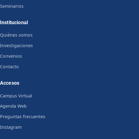
Seminarios
Institucional
Quiénes somos
Investigaciones
Convenios
Contacto
Accesos
Campus Virtual
Agenda Web
Preguntas frecuentes
Instagram