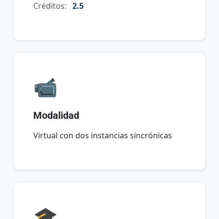
Créditos:
2.5
📹
Modalidad
Virtual con dos instancias sincrónicas
🎓