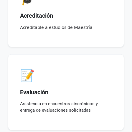
Acreditación
Acreditable a estudios de Maestría
📝
Evaluación
Asistencia en encuentros sincrónicos y
entrega de evaluaciones solicitadas