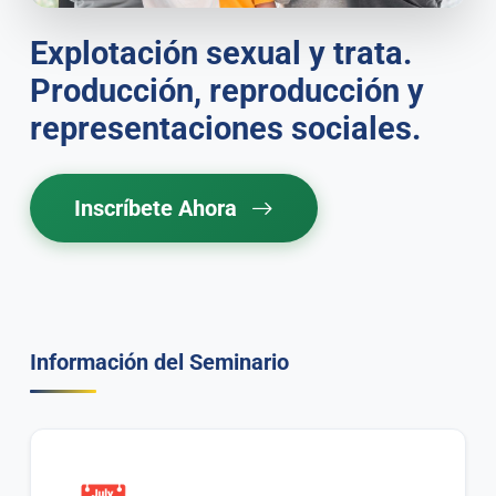
Explotación sexual y trata.
Producción, reproducción y
representaciones sociales.
Inscríbete Ahora
Información del Seminario