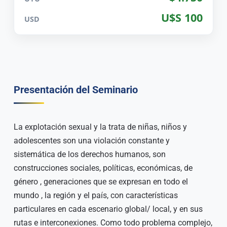
U$S 100
USD
Presentación del Seminario
La explotación sexual y la trata de niñas, niños y
adolescentes son una violación constante y
sistemática de los derechos humanos, son
construcciones sociales, políticas, económicas, de
género , generaciones que se expresan en todo el
mundo , la región y el país, con características
particulares en cada escenario global/ local, y en sus
rutas e interconexiones. Como todo problema complejo,