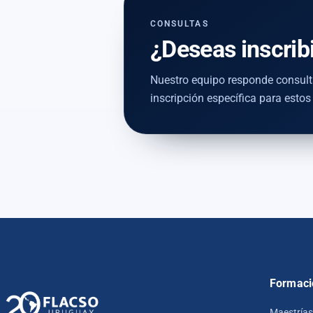
CONSULTAS
¿Deseas inscrib
Nuestro equipo responde consult
inscripción específica para estos
Formaci
Maestrías