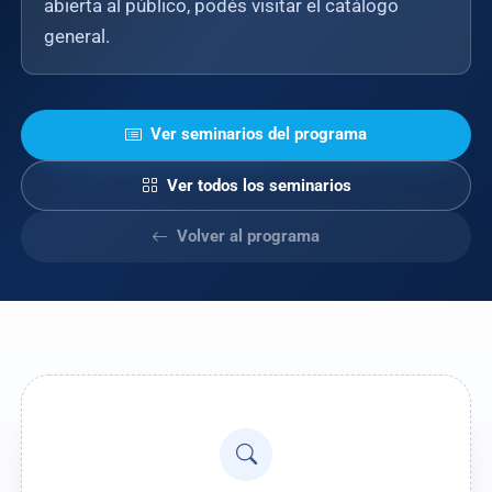
abierta al público, podés visitar el catálogo
general.
Ver seminarios del programa
Ver todos los seminarios
Volver al programa