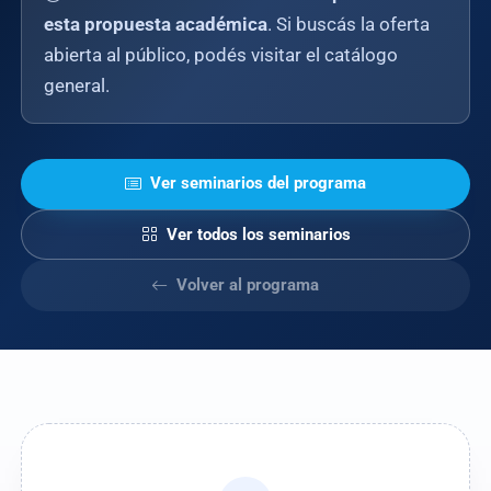
esta propuesta académica
. Si buscás la oferta
abierta al público, podés visitar el catálogo
general.
Ver seminarios del programa
Ver todos los seminarios
Volver al programa