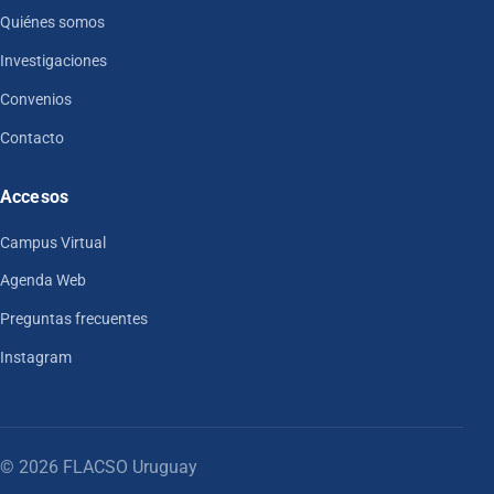
Quiénes somos
Investigaciones
Convenios
Contacto
Accesos
Campus Virtual
Agenda Web
Preguntas frecuentes
Instagram
© 2026 FLACSO Uruguay