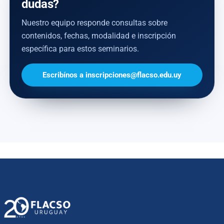
dudas?
Nuestro equipo responde consultas sobre
contenidos, fechas, modalidad e inscripción
específica para estos seminarios.
Escribínos a inscripciones@flacso.edu.uy