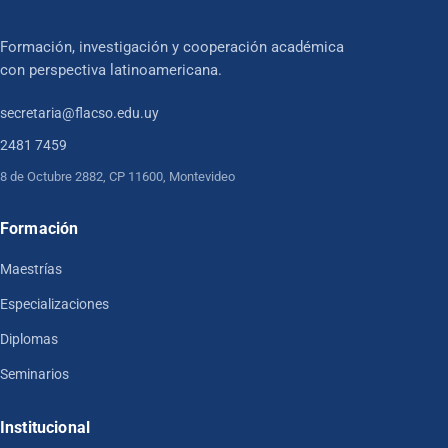
Formación, investigación y cooperación académica
con perspectiva latinoamericana.
secretaria@flacso.edu.uy
2481 7459
8 de Octubre 2882, CP 11600, Montevideo
Formación
Maestrías
Especializaciones
Diplomas
Seminarios
Institucional