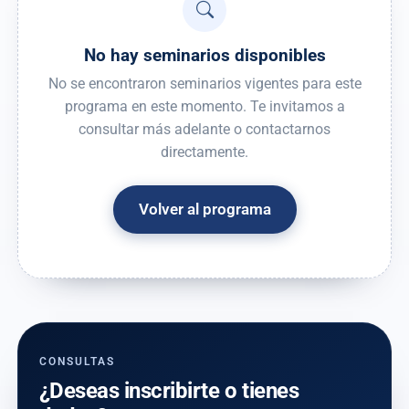
No hay seminarios disponibles
No se encontraron seminarios vigentes para este
programa en este momento. Te invitamos a
consultar más adelante o contactarnos
directamente.
Volver al programa
CONSULTAS
¿Deseas inscribirte o tienes