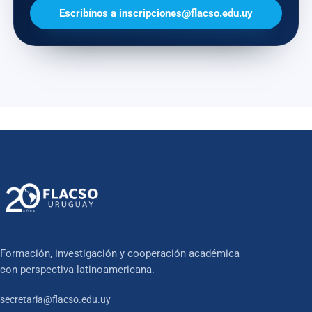
Escribínos a inscripciones@flacso.edu.uy
Formación, investigación y cooperación académica
con perspectiva latinoamericana.
secretaria@flacso.edu.uy