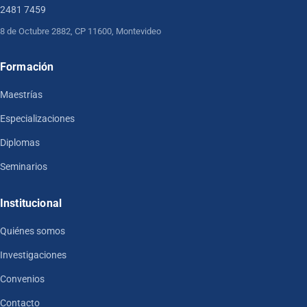
2481 7459
8 de Octubre 2882, CP 11600, Montevideo
Formación
Maestrías
Especializaciones
Diplomas
Seminarios
Institucional
Quiénes somos
Investigaciones
Convenios
Contacto