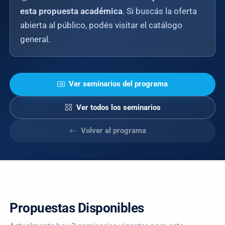
esta propuesta académica
. Si buscás la oferta
abierta al público, podés visitar el catálogo
general.
Ver seminarios del programa
Ver todos los seminarios
Volver al programa
Propuestas Disponibles