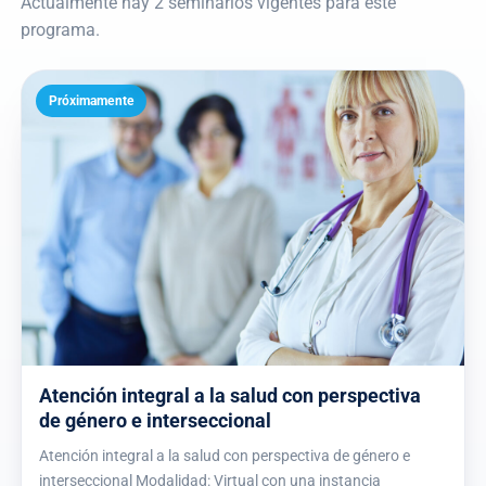
Actualmente hay 2 seminarios vigentes para este
programa.
Próximamente
Atención integral a la salud con perspectiva
de género e interseccional
Atención integral a la salud con perspectiva de género e
interseccional Modalidad: Virtual con una instancia