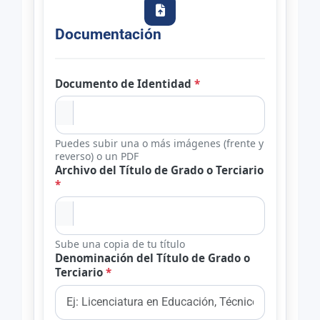
Documentación
Documento de Identidad
*
Puedes subir una o más imágenes (frente y
reverso) o un PDF
Archivo del Título de Grado o Terciario
*
Sube una copia de tu título
Denominación del Título de Grado o
Terciario
*