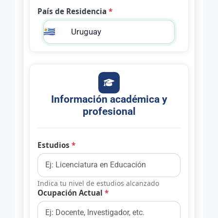
País de Residencia
*
🇺🇾
Información académica y
profesional
Estudios
*
Indica tu nivel de estudios alcanzado
Ocupación Actual
*