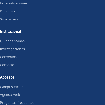
Especializaciones
Diplomas
Seminarios
Institucional
Quiénes somos
Investigaciones
Convenios
Contacto
Accesos
Campus Virtual
Agenda Web
Preguntas frecuentes