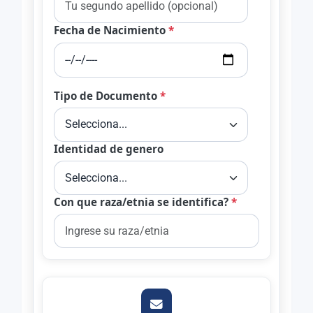
Fecha de Nacimiento
*
Tipo de Documento
*
Identidad de genero
Con que raza/etnia se identifica?
*