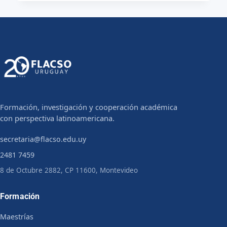
Formación, investigación y cooperación académica
con perspectiva latinoamericana.
secretaria@flacso.edu.uy
2481 7459
8 de Octubre 2882, CP 11600, Montevideo
Formación
Maestrías