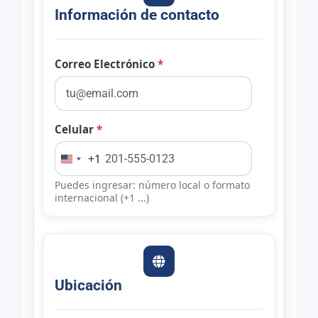
Información de contacto
Correo Electrónico
*
Celular
*
+1
Puedes ingresar: número local o formato
internacional (+1 ...)
Ubicación