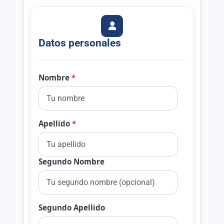
Datos personales
Nombre
*
Apellido
*
Segundo Nombre
Segundo Apellido