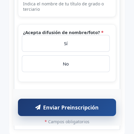
Indica el nombre de tu título de grado o
terciario
¿Acepta difusión de nombre/foto?
*
Sí
No
Enviar Preinscripción
*
Campos obligatorios