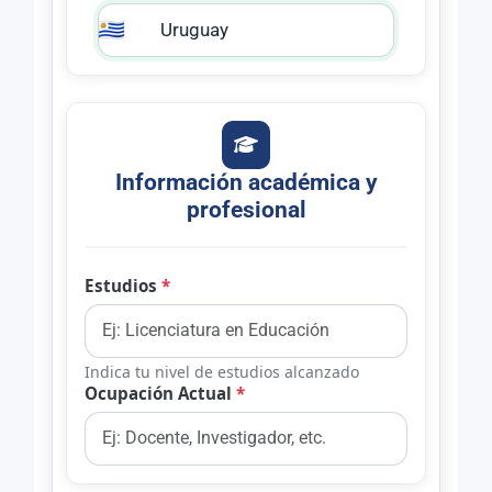
🇺🇾
Información académica y
profesional
Estudios
*
Indica tu nivel de estudios alcanzado
Ocupación Actual
*