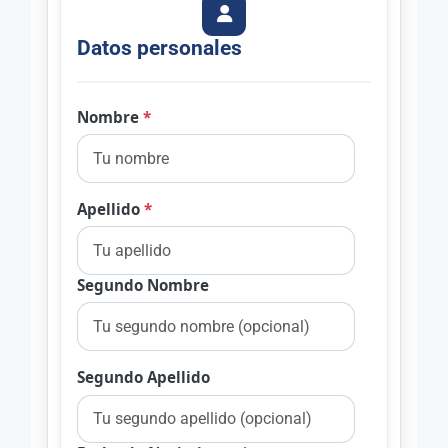
Datos personales
Nombre
*
Apellido
*
Segundo Nombre
Segundo Apellido