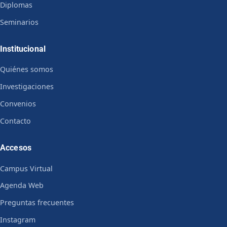
Diplomas
Seminarios
Institucional
Quiénes somos
Investigaciones
Convenios
Contacto
Accesos
Campus Virtual
Agenda Web
Preguntas frecuentes
Instagram