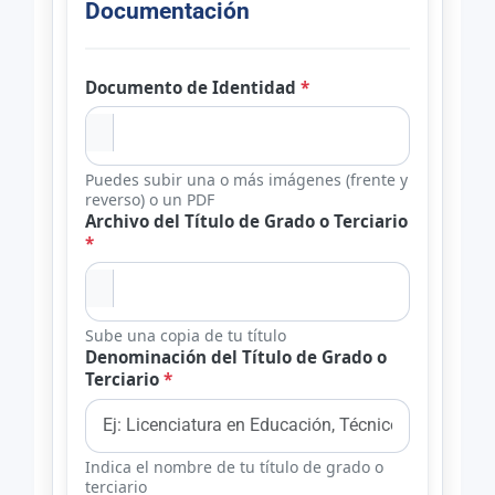
Documentación
Documento de Identidad
*
Puedes subir una o más imágenes (frente y
reverso) o un PDF
Archivo del Título de Grado o Terciario
*
Sube una copia de tu título
Denominación del Título de Grado o
Terciario
*
Indica el nombre de tu título de grado o
terciario