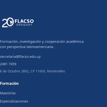
Formación, investigación y cooperación académica
con perspectiva latinoamericana.
secretaria@flacso.edu.uy
2481 7459
8 de Octubre 2882, CP 11600, Montevideo
Formación
Maestrías
Especializaciones