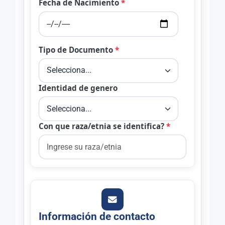
Fecha de Nacimiento
*
Tipo de Documento
*
Identidad de genero
Con que raza/etnia se identifica?
*
Información de contacto