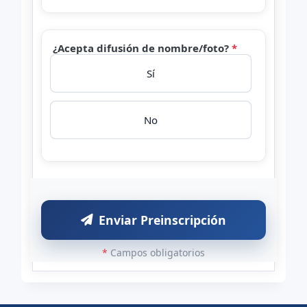
¿Acepta difusión de nombre/foto?
*
Sí
No
Enviar Preinscripción
*
Campos obligatorios