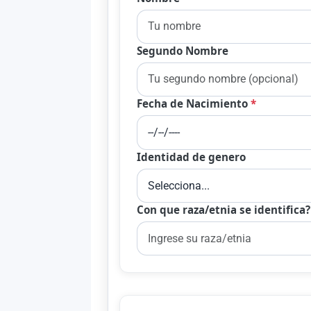
Segundo Nombre
Fecha de Nacimiento
*
Identidad de genero
Con que raza/etnia se identifica