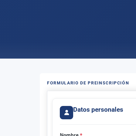
FORMULARIO DE PREINSCRIPCIÓN
Datos personales
Nombre
*