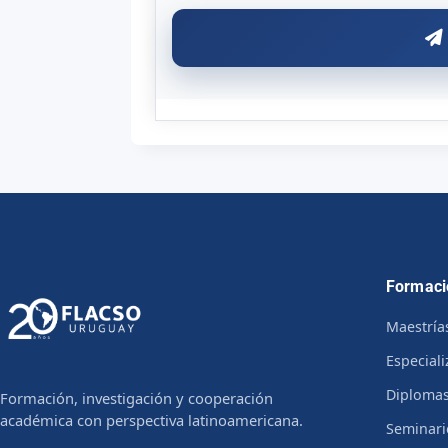
Formaci
Maestría
Especial
Diploma
Formación, investigación y cooperación
académica con perspectiva latinoamericana.
Seminari