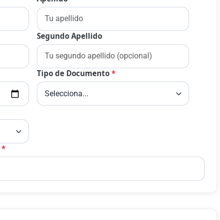
Segundo Apellido
Tipo de Documento
*
?
*