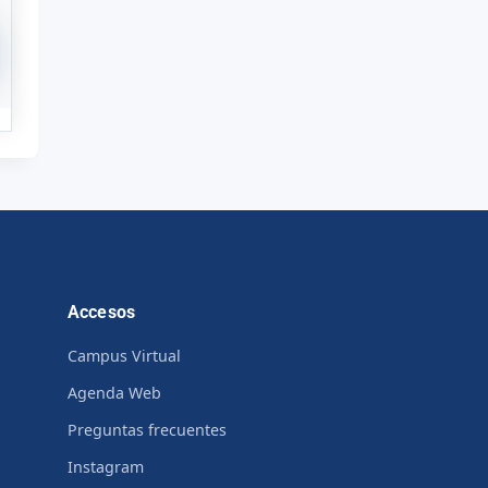
Accesos
Campus Virtual
Agenda Web
Preguntas frecuentes
Instagram