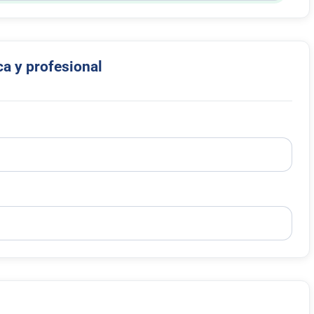
a y profesional