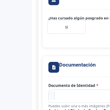
¿Has cursado algún posgrado en
Sí
Documentación
Documento de Identidad
*
Puedes subir una o más imágenes (fr