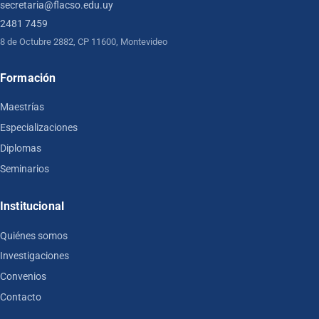
secretaria@flacso.edu.uy
2481 7459
8 de Octubre 2882, CP 11600, Montevideo
Formación
Maestrías
Especializaciones
Diplomas
Seminarios
Institucional
Quiénes somos
Investigaciones
Convenios
Contacto