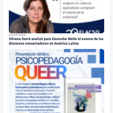
24/07/2026
Silvana Darré analizó para Deutsche Welle el avance de los
discursos conservadores en América Latina