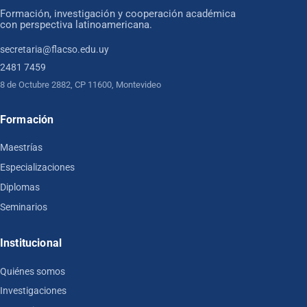
Formación, investigación y cooperación académica
con perspectiva latinoamericana.
secretaria@flacso.edu.uy
2481 7459
8 de Octubre 2882, CP 11600, Montevideo
Formación
Maestrías
Especializaciones
Diplomas
Seminarios
Institucional
Quiénes somos
Investigaciones