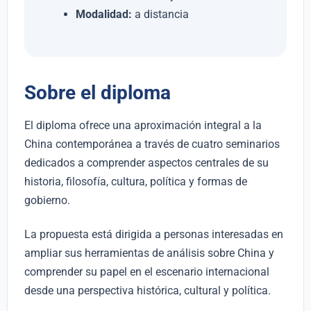
Modalidad:
a distancia
Sobre el diploma
El diploma ofrece una aproximación integral a la
China contemporánea a través de cuatro seminarios
dedicados a comprender aspectos centrales de su
historia, filosofía, cultura, política y formas de
gobierno.
La propuesta está dirigida a personas interesadas en
ampliar sus herramientas de análisis sobre China y
comprender su papel en el escenario internacional
desde una perspectiva histórica, cultural y política.