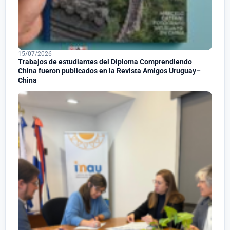
15/07/2026
Trabajos de estudiantes del Diploma Comprendiendo
China fueron publicados en la Revista Amigos Uruguay–
China