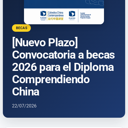
BECAS
[Nuevo Plazo]
Convocatoria a becas
2026 para el Diploma
Comprendiendo
China
22/07/2026