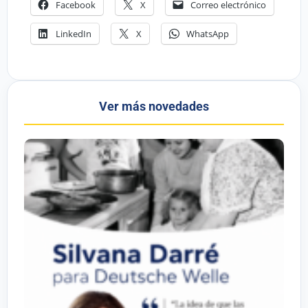
Facebook
X
Correo electrónico
LinkedIn
X
WhatsApp
Ver más novedades