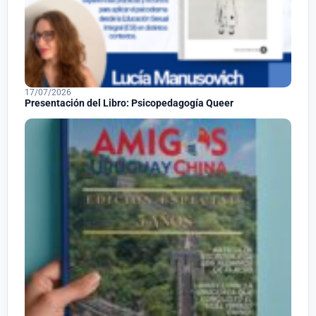
17/07/2026
Presentación del Libro: Psicopedagogía Queer