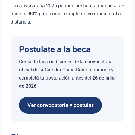
La convocatoria 2026 permite postular a una beca de
hasta el
80%
para cursar el diploma en modalidad a
distancia.
Postulate a la beca
Consultá las condiciones de la convocatoria
oficial de la Cátedra China Contemporánea y
completá tu postulación antes del
26 de julio
de 2026
.
Ver convocatoria y postular