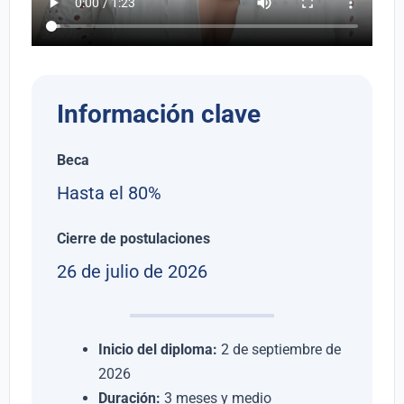
Información clave
Beca
Hasta el 80%
Cierre de postulaciones
26 de julio de 2026
Inicio del diploma:
2 de septiembre de
2026
Duración:
3 meses y medio