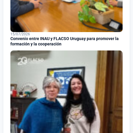
15/07/2026
Convenio entre INAU y FLACSO Uruguay para promover la
formación y la cooperación