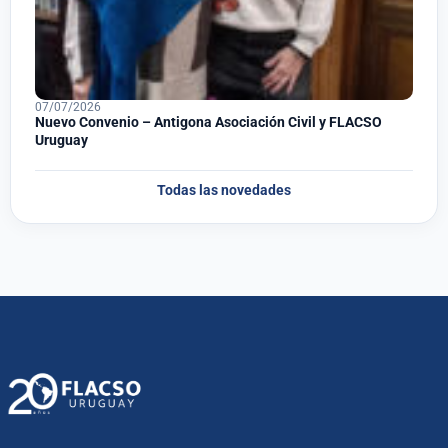
07/07/2026
Nuevo Convenio – Antigona Asociación Civil y FLACSO
Uruguay
Todas las novedades