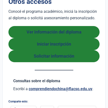
Otros accesos
Conocé el programa académico, iniciá la inscripción
al diploma o solicitá asesoramiento personalizado.
Ver información del diploma
Iniciar inscripción
Solicitar información
Consultas sobre el diploma
Escribí a
comprendiendochina@flacso.edu.uy
.
Comparte esto: