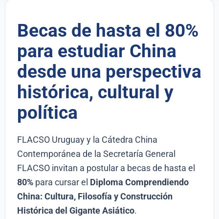
Becas de hasta el 80%
para estudiar China
desde una perspectiva
histórica, cultural y
política
FLACSO Uruguay y la Cátedra China
Contemporánea de la Secretaría General
FLACSO invitan a postular a becas de hasta el
80%
para cursar el
Diploma Comprendiendo
China: Cultura, Filosofía y Construcción
Histórica del Gigante Asiático
.