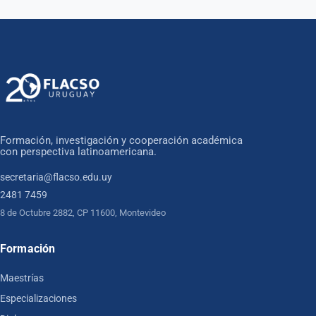
Formación, investigación y cooperación académica
con perspectiva latinoamericana.
secretaria@flacso.edu.uy
2481 7459
8 de Octubre 2882, CP 11600, Montevideo
Formación
Maestrías
Especializaciones