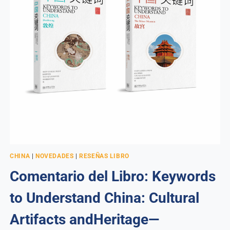
CHINA
|
NOVEDADES
|
RESEÑAS LIBRO
Comentario del Libro: Keywords
to Understand China: Cultural
Artifacts andHeritage—