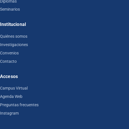
Diplomas
Seminarios
Institucional
Quiénes somos
Investigaciones
Convenios
Contacto
Accesos
Campus Virtual
Agenda Web
Preguntas frecuentes
Instagram