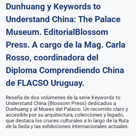
Dunhuang y Keywords to
Understand China: The Palace
Museum. EditorialBlossom
Press. A cargo de la Mag. Carla
Rosso, coordinadora del
Diploma Comprendiendo China
de FLACSO Uruguay.
Reseña de dos volúmenes de la serie Keywords to
Understand China (Blossom Press) dedicados a
Dunhuang y al Museo del Palacio. Un recorrido claro y
accesible por su arquitectura, colecciones y legado,
que destaca los cruces culturales a lo largo de la Ruta
de la Seda y las exhibiciones internacionales actuales.