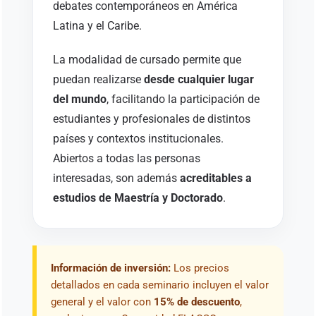
debates contemporáneos en América
Latina y el Caribe.
La modalidad de cursado permite que
puedan realizarse
desde cualquier lugar
del mundo
, facilitando la participación de
estudiantes y profesionales de distintos
países y contextos institucionales.
Abiertos a todas las personas
interesadas, son además
acreditables a
estudios de Maestría y Doctorado
.
Información de inversión:
Los precios
detallados en cada seminario incluyen el valor
general y el valor con
15% de descuento
,