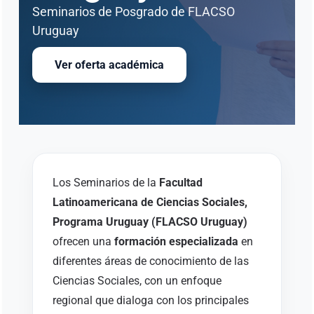
Seminarios de Posgrado de FLACSO
Uruguay
Ver oferta académica
Los Seminarios de la
Facultad
Latinoamericana de Ciencias Sociales,
Programa Uruguay (FLACSO Uruguay)
ofrecen una
formación especializada
en
diferentes áreas de conocimiento de las
Ciencias Sociales, con un enfoque
regional que dialoga con los principales