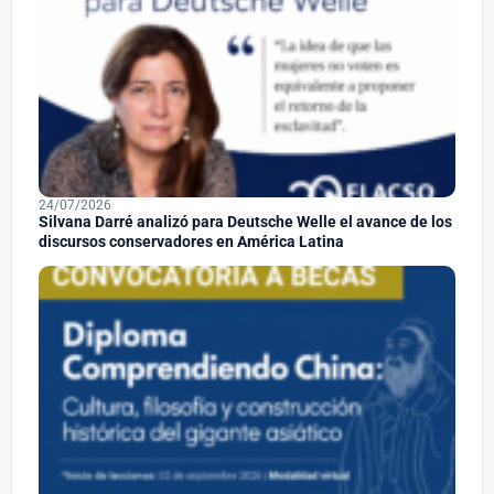
24/07/2026
Silvana Darré analizó para Deutsche Welle el avance de los
discursos conservadores en América Latina