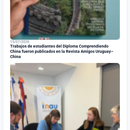
15/07/2026
Trabajos de estudiantes del Diploma Comprendiendo
China fueron publicados en la Revista Amigos Uruguay–
China