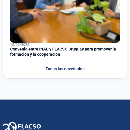
15/07/2026
Convenio entre INAU y FLACSO Uruguay para promover la
formación y la cooperación
Todas las novedades