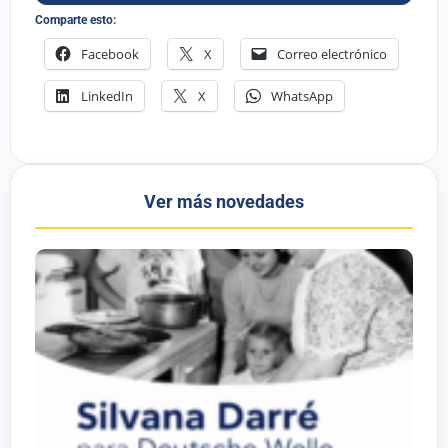
Comparte esto:
Facebook
X
Correo electrónico
LinkedIn
X
WhatsApp
Ver más novedades