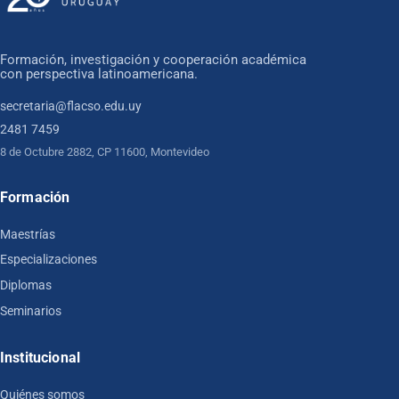
Formación, investigación y cooperación académica
con perspectiva latinoamericana.
secretaria@flacso.edu.uy
2481 7459
8 de Octubre 2882, CP 11600, Montevideo
Formación
Maestrías
Especializaciones
Diplomas
Seminarios
Institucional
Quiénes somos