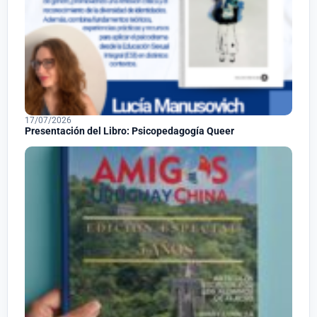
17/07/2026
Presentación del Libro: Psicopedagogía Queer