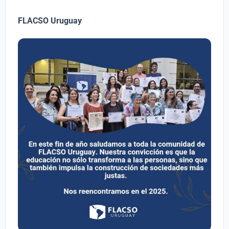
FLACSO Uruguay