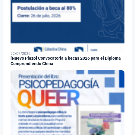
22/07/2026
[Nuevo Plazo] Convocatoria a becas 2026 para el Diploma
Comprendiendo China