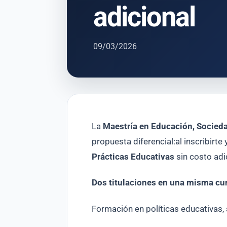
adicional
09/03/2026
La
Maestría en Educación, Socied
propuesta diferencial:al inscribirte
Prácticas Educativas
sin costo adi
Dos titulaciones en una misma cu
Formación en políticas educativas,