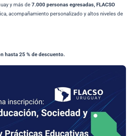
guay y más de
7.000 personas egresadas, FLACSO
ca, acompañamiento personalizado y altos niveles de
on hasta 25 % de descuento.