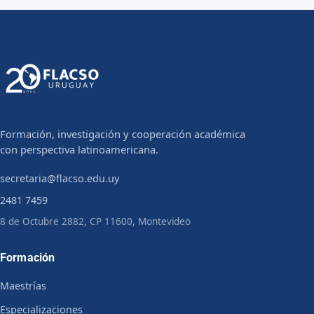
Formación, investigación y cooperación académica
con perspectiva latinoamericana.
secretaria@flacso.edu.uy
2481 7459
8 de Octubre 2882, CP 11600, Montevideo
Formación
Maestrías
Especializaciones