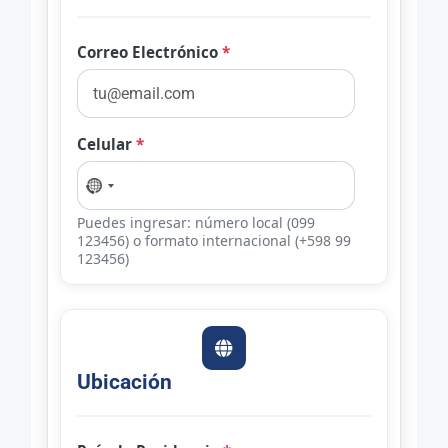
Correo Electrónico
*
Celular
*
Puedes ingresar: número local (099
123456) o formato internacional (+598 99
123456)
Ubicación