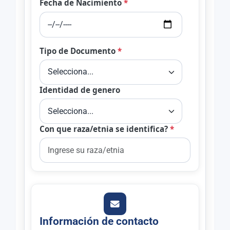
Fecha de Nacimiento
*
Tipo de Documento
*
Identidad de genero
Con que raza/etnia se identifica?
*
Información de contacto