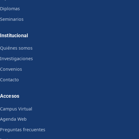
Diplomas
Seminarios
Institucional
Quiénes somos
Investigaciones
Convenios
Contacto
Accesos
Campus Virtual
Agenda Web
Preguntas frecuentes