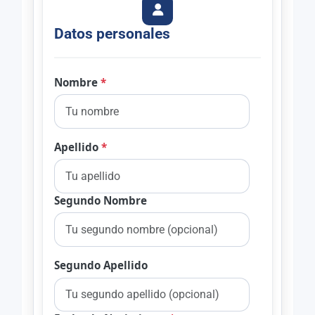
Datos personales
Nombre
*
Apellido
*
Segundo Nombre
Segundo Apellido