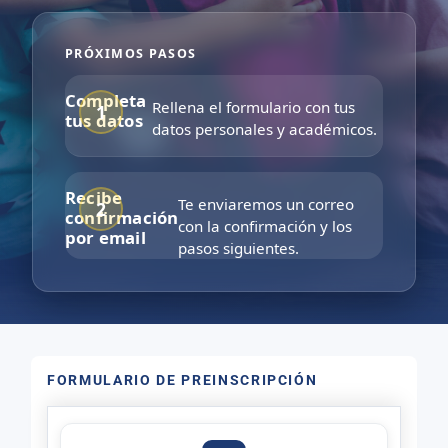
PRÓXIMOS PASOS
Completa
Rellena el formulario con tus
tus datos
datos personales y académicos.
Recibe
Te enviaremos un correo
confirmación
con la confirmación y los
por email
pasos siguientes.
FORMULARIO DE PREINSCRIPCIÓN