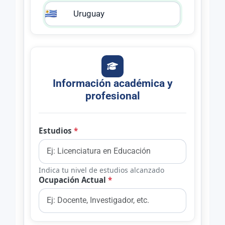
🇺🇾
Información académica y
profesional
Estudios
*
Indica tu nivel de estudios alcanzado
Ocupación Actual
*