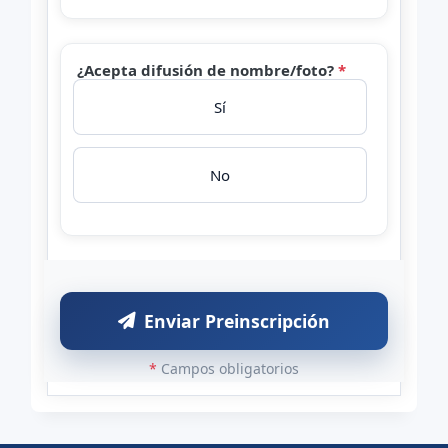
¿Acepta difusión de nombre/foto?
*
Sí
No
Enviar Preinscripción
*
Campos obligatorios