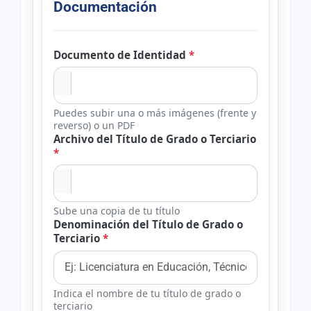
Documentación
Documento de Identidad
*
Puedes subir una o más imágenes (frente y
reverso) o un PDF
Archivo del Título de Grado o Terciario
*
Sube una copia de tu título
Denominación del Título de Grado o
Terciario
*
Indica el nombre de tu título de grado o
terciario