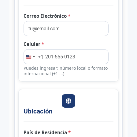
Correo Electrónico
*
Celular
*
+1
Puedes ingresar: número local o formato
internacional (+1 ...)
Ubicación
País de Residencia
*