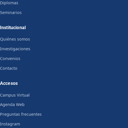
Diplomas
Seminarios
Institucional
Quiénes somos
Investigaciones
Convenios
Contacto
Accesos
Campus Virtual
Agenda Web
Preguntas frecuentes
Instagram