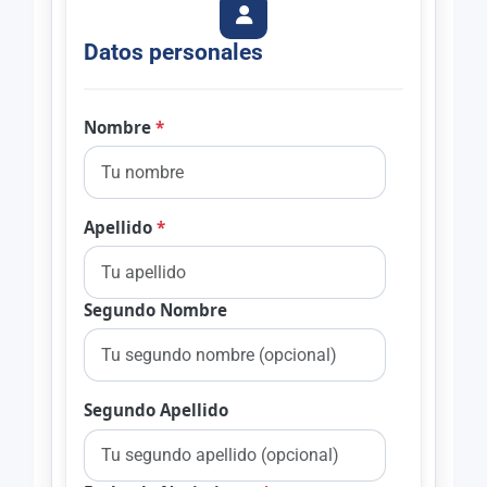
Datos personales
Nombre
*
Apellido
*
Segundo Nombre
Segundo Apellido