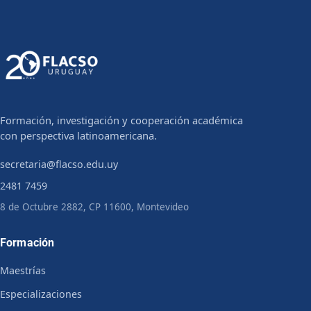
Formación, investigación y cooperación académica
con perspectiva latinoamericana.
secretaria@flacso.edu.uy
2481 7459
8 de Octubre 2882, CP 11600, Montevideo
Formación
Maestrías
Especializaciones