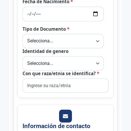
Fecha de Nacimiento
*
Tipo de Documento
*
Identidad de genero
Con que raza/etnia se identifica?
*
Información de contacto