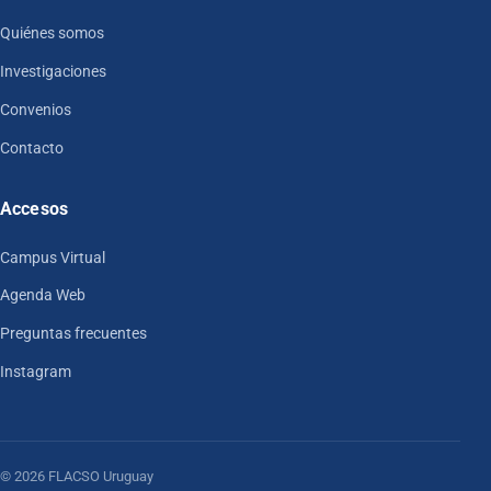
Quiénes somos
Investigaciones
Convenios
Contacto
Accesos
Campus Virtual
Agenda Web
Preguntas frecuentes
Instagram
© 2026 FLACSO Uruguay