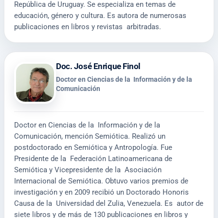
República de Uruguay. Se especializa en temas de
educación, género y cultura. Es autora de numerosas
publicaciones en libros y revistas arbitradas.
Doc. José Enrique Finol
Doctor en Ciencias de la Información y de la
Comunicación
Doctor en Ciencias de la Información y de la
Comunicación, mención Semiótica. Realizó un
postdoctorado en Semiótica y Antropología. Fue
Presidente de la Federación Latinoamericana de
Semiótica y Vicepresidente de la Asociación
Internacional de Semiótica. Obtuvo varios premios de
investigación y en 2009 recibió un Doctorado Honoris
Causa de la Universidad del Zulia, Venezuela. Es autor de
siete libros y de más de 130 publicaciones en libros y