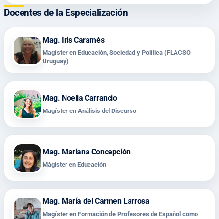
Docentes de la Especialización
Mag. Iris Caramés
Magíster en Educación, Sociedad y Política (FLACSO
Uruguay)
Mag. Noelia Carrancio
Magíster en Análisis del Discurso
Mag. Mariana Concepción
Mágister en Educación
Mag. María del Carmen Larrosa
Magíster en Formación de Profesores de Español como