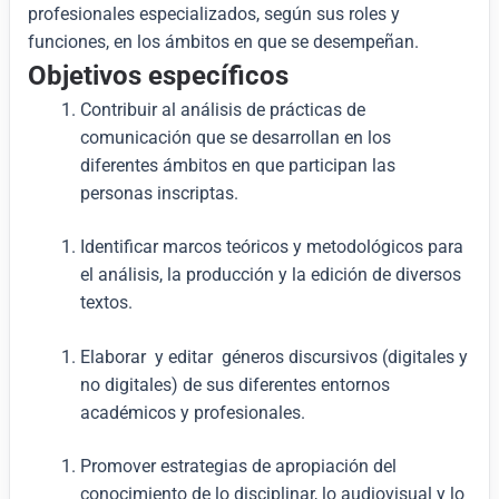
profesionales especializados, según sus roles y
funciones, en los ámbitos en que se desempeñan.
Objetivos específicos
Contribuir al análisis de prácticas de
comunicación que se desarrollan en los
diferentes ámbitos en que participan las
personas inscriptas.
Identificar marcos teóricos y metodológicos para
el análisis, la producción y la edición de diversos
textos.
Elaborar y editar géneros discursivos (digitales y
no digitales) de sus diferentes entornos
académicos y profesionales.
Promover estrategias de apropiación del
conocimiento de lo disciplinar, lo audiovisual y lo