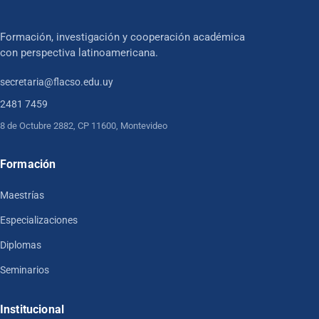
Formación, investigación y cooperación académica
con perspectiva latinoamericana.
secretaria@flacso.edu.uy
2481 7459
8 de Octubre 2882, CP 11600, Montevideo
Formación
Maestrías
Especializaciones
Diplomas
Seminarios
Institucional