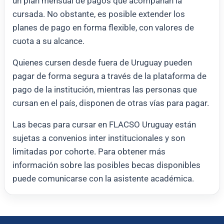
un plan mensual de pagos que acompañan la
cursada. No obstante, es posible extender los
planes de pago en forma flexible, con valores de
cuota a su alcance.
Quienes cursen desde fuera de Uruguay pueden
pagar de forma segura a través de la plataforma de
pago de la institución, mientras las personas que
cursan en el país, disponen de otras vías para pagar.
Las becas para cursar en FLACSO Uruguay están
sujetas a convenios inter institucionales y son
limitadas por cohorte. Para obtener más
información sobre las posibles becas disponibles
puede comunicarse con la asistente académica.