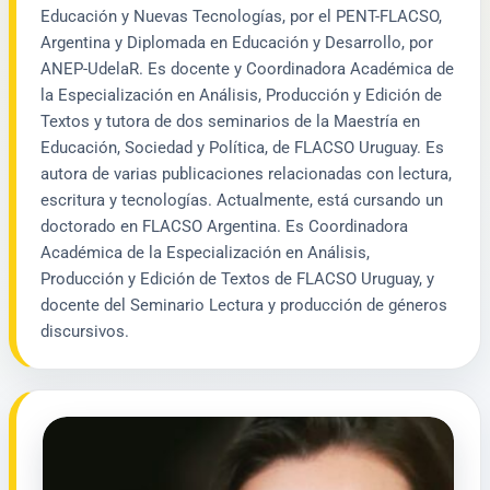
Educación y Nuevas Tecnologías, por el PENT-FLACSO,
Argentina y Diplomada en Educación y Desarrollo, por
ANEP-UdelaR. Es docente y Coordinadora Académica de
la Especialización en Análisis, Producción y Edición de
Textos y tutora de dos seminarios de la Maestría en
Educación, Sociedad y Política, de FLACSO Uruguay. Es
autora de varias publicaciones relacionadas con lectura,
escritura y tecnologías. Actualmente, está cursando un
doctorado en FLACSO Argentina. Es Coordinadora
Académica de la Especialización en Análisis,
Producción y Edición de Textos de FLACSO Uruguay, y
docente del Seminario Lectura y producción de géneros
discursivos.