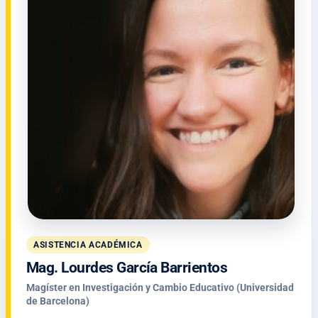
ASISTENCIA ACADÉMICA
Mag. Lourdes García Barrientos
Magíster en Investigación y Cambio Educativo (Universidad
de Barcelona)