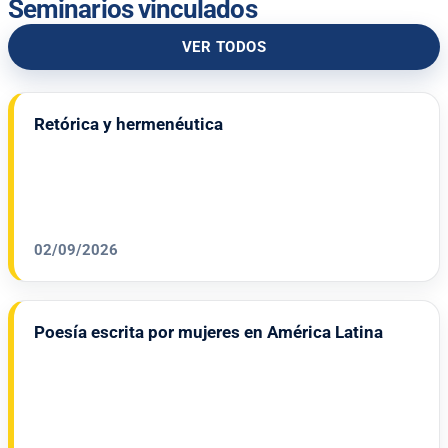
Seminarios vinculados
VER TODOS
Retórica y hermenéutica
02/09/2026
Poesía escrita por mujeres en América Latina