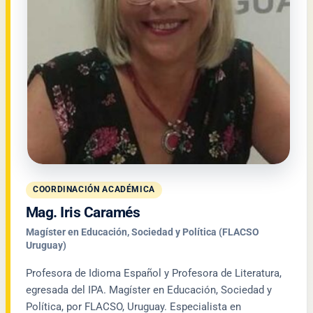
COORDINACIÓN ACADÉMICA
Mag. Iris Caramés
Magíster en Educación, Sociedad y Política (FLACSO
Uruguay)
Profesora de Idioma Español y Profesora de Literatura,
egresada del IPA. Magíster en Educación, Sociedad y
Política, por FLACSO, Uruguay. Especialista en