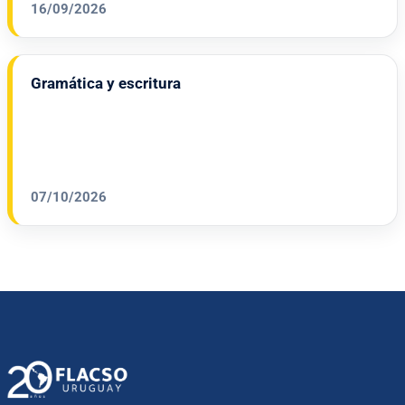
16/09/2026
Gramática y escritura
07/10/2026