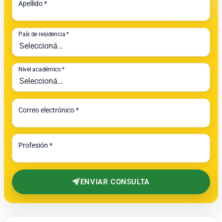
Apellido *
País de residencia *
Nivel académico *
Correo electrónico *
Profesión *
ENVIAR CONSULTA