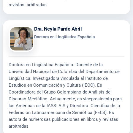
revistas arbitradas
Dra. Neyla Pardo Abril
Doctora en Lingüística Española
Doctora en Lingüística Española. Docente de la
Universidad Nacional de Colombia del Departamento de
Lingüística. Investigadora vinculada al Instituto de
Estudios en Comunicación y Cultura (IECO). Es
Coordinadora del Grupo Colombiano de Análisis del
Discurso Mediático. Actualmente, es vicepresidenta para
las Américas de la IASS- AIS y Directora Científica de la
Federación Latinoamericana de Semiótica (FELS). Es
autora de numerosas publicaciones en libros y revistas
arbitradas