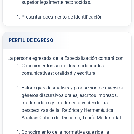
superior legalmente reconocidas.
Presentar documento de identificación.
PERFIL DE EGRESO
La persona egresada de la Especialización contará con:
Conocimientos sobre dos modalidades
comunicativas: oralidad y escritura.
Estrategias de análisis y producción de diversos
géneros discursivos orales, escritos impresos,
multimodales y multimediales desde las
perspectivas de la Retórica y Hermenéutica,
Análisis Crítico del Discurso, Teoría Multimodal.
Conocimiento de la normativa que rige la