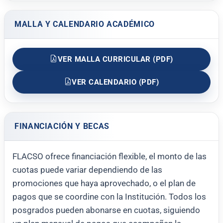
MALLA Y CALENDARIO ACADÉMICO
VER MALLA CURRICULAR (PDF)
VER CALENDARIO (PDF)
FINANCIACIÓN Y BECAS
FLACSO ofrece financiación flexible, el monto de las
cuotas puede variar dependiendo de las
promociones que haya aprovechado, o el plan de
pagos que se coordine con la Institución. Todos los
posgrados pueden abonarse en cuotas, siguiendo