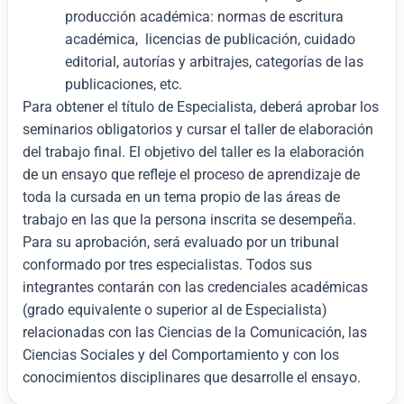
producción académica: normas de escritura
académica, licencias de publicación, cuidado
editorial, autorías y arbitrajes, categorías de las
publicaciones, etc.
Para obtener el título de Especialista, deberá aprobar los
seminarios obligatorios y cursar el taller de elaboración
del trabajo final. El objetivo del taller es la elaboración
de un ensayo que refleje el proceso de aprendizaje de
toda la cursada en un tema propio de las áreas de
trabajo en las que la persona inscrita se desempeña.
Para su aprobación, será evaluado por un tribunal
conformado por tres especialistas. Todos sus
integrantes contarán con las credenciales académicas
(grado equivalente o superior al de Especialista)
relacionadas con las Ciencias de la Comunicación, las
Ciencias Sociales y del Comportamiento y con los
conocimientos disciplinares que desarrolle el ensayo.