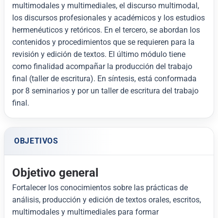
multimodales y multimediales, el discurso multimodal,
los discursos profesionales y académicos y los estudios
hermenéuticos y retóricos. En el tercero, se abordan los
contenidos y procedimientos que se requieren para la
revisión y edición de textos. El último módulo tiene
como finalidad acompañar la producción del trabajo
final (taller de escritura). En síntesis, está conformada
por 8 seminarios y por un taller de escritura del trabajo
final.
OBJETIVOS
Objetivo general
Fortalecer los conocimientos sobre las prácticas de
análisis, producción y edición de textos orales, escritos,
multimodales y multimediales para formar