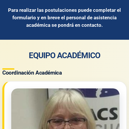
Para realizar las postulaciones puede completar el
formulario y en breve el personal de asistencia
académica se pondrá en contacto.
EQUIPO ACADÉMICO
Coordinación Académica