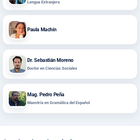
Lengua Extranjera
Paula Machín
Dr. Sebastián Moreno
Doctor en Ciencias Sociales
Mag. Pedro Peña
Maestría en Gramática del Español