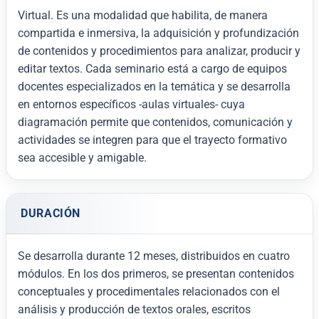
Virtual.
Es una modalidad que habilita, de manera
compartida e inmersiva, la adquisición y profundización
de contenidos y procedimientos para analizar, producir y
editar textos. Cada seminario está a cargo de equipos
docentes especializados en la temática y se desarrolla
en entornos específicos -aulas virtuales- cuya
diagramación permite que contenidos, comunicación y
actividades se integren para que el trayecto formativo
sea accesible y amigable.
DURACIÓN
Se desarrolla durante 12 meses, distribuidos en cuatro
módulos. En los dos primeros, se presentan contenidos
conceptuales y procedimentales relacionados con el
análisis y producción de textos orales, escritos