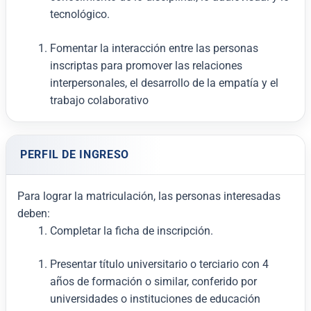
tecnológico.
Fomentar la interacción entre las personas
inscriptas para promover las relaciones
interpersonales, el desarrollo de la empatía y el
trabajo colaborativo
PERFIL DE INGRESO
Para lograr la matriculación, las personas interesadas
deben:
Completar la ficha de inscripción.
Presentar título universitario o terciario con 4
años de formación o similar, conferido por
universidades o instituciones de educación