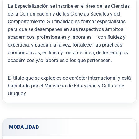
La Especialización se inscribe en el área de las Ciencias
de la Comunicación y de las Ciencias Sociales y del
Comportamiento. Su finalidad es formar especialistas
para que se desempeñen en sus respectivos ámbitos —
académicos, profesionales y laborales — con fluidez y
experticia, y puedan, a la vez, fortalecer las prácticas
comunicativas, en línea y fuera de línea, de los equipos
académicos y/o laborales a los que pertenecen.
El título que se expide es de carácter internacional y está
habilitado por el Ministerio de Educación y Cultura de
Uruguay.
MODALIDAD