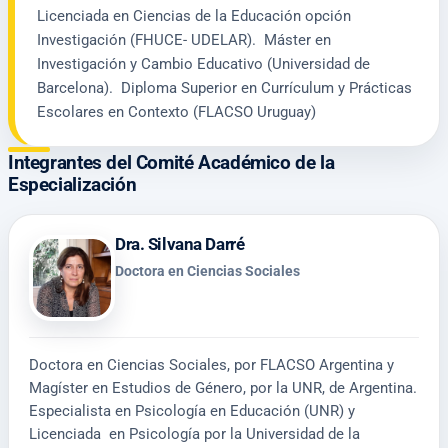
Licenciada en Ciencias de la Educación opción
Investigación (FHUCE- UDELAR). Máster en
Investigación y Cambio Educativo (Universidad de
Barcelona). Diploma Superior en Currículum y Prácticas
Escolares en Contexto (FLACSO Uruguay)
Integrantes del Comité Académico de la
Especialización
Dra. Silvana Darré
Doctora en Ciencias Sociales
Doctora en Ciencias Sociales, por FLACSO Argentina y
Magíster en Estudios de Género, por la UNR, de Argentina.
Especialista en Psicología en Educación (UNR) y
Licenciada en Psicología por la Universidad de la