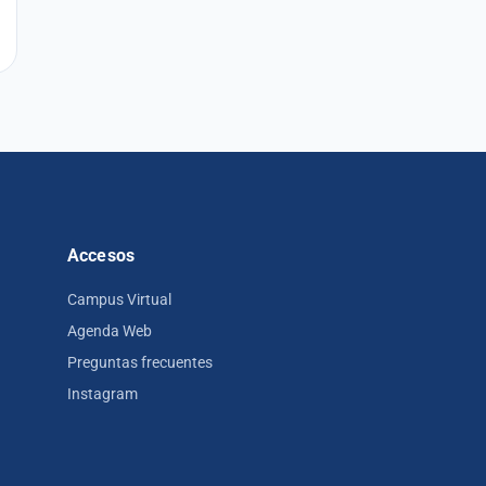
Accesos
Campus Virtual
Agenda Web
Preguntas frecuentes
Instagram