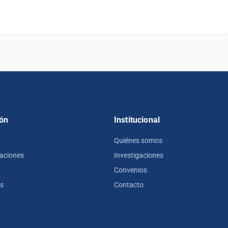
ón
Institucional
Quiénes somos
zaciones
Investigaciones
Convenios
os
Contacto