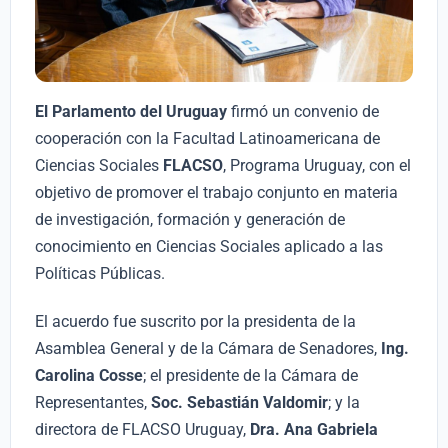
El Parlamento del Uruguay
firmó un convenio de
cooperación con la Facultad Latinoamericana de
Ciencias Sociales
FLACSO
, Programa Uruguay, con el
objetivo de promover el trabajo conjunto en materia
de investigación, formación y generación de
conocimiento en Ciencias Sociales aplicado a las
Políticas Públicas.
El acuerdo fue suscrito por la presidenta de la
Asamblea General y de la Cámara de Senadores,
Ing.
Carolina Cosse
; el presidente de la Cámara de
Representantes,
Soc. Sebastián Valdomir
; y la
directora de FLACSO Uruguay,
Dra. Ana Gabriela