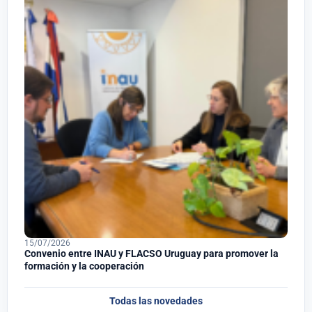
15/07/2026
Convenio entre INAU y FLACSO Uruguay para promover la
formación y la cooperación
Todas las novedades