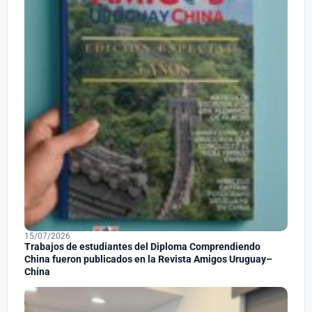
15/07/2026
Trabajos de estudiantes del Diploma Comprendiendo
China fueron publicados en la Revista Amigos Uruguay–
China