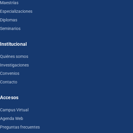
Maestrías
Especializaciones
Diplomas
Seminarios
Institucional
Quiénes somos
Investigaciones
Convenios
Contacto
Accesos
Campus Virtual
Agenda Web
Preguntas frecuentes