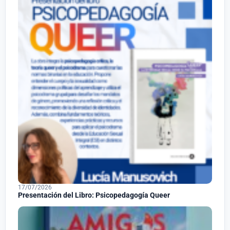
17/07/2026
Presentación del Libro: Psicopedagogía Queer