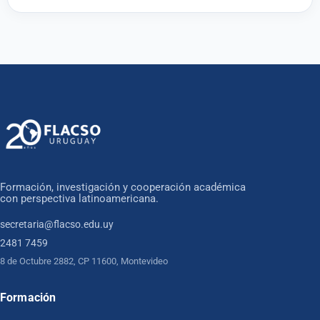
Formación, investigación y cooperación académica
con perspectiva latinoamericana.
secretaria@flacso.edu.uy
2481 7459
8 de Octubre 2882, CP 11600, Montevideo
Formación