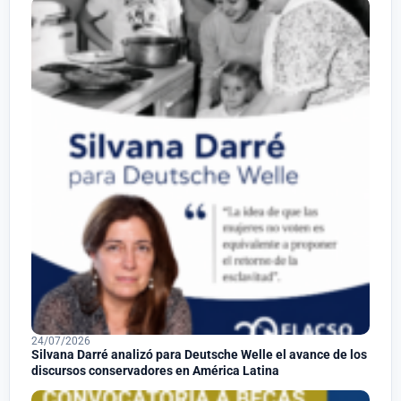
24/07/2026
Silvana Darré analizó para Deutsche Welle el avance de los
discursos conservadores en América Latina