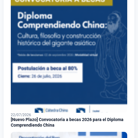
22/07/2026
[Nuevo Plazo] Convocatoria a becas 2026 para el Diploma
Comprendiendo China