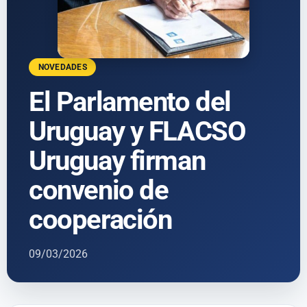
NOVEDADES
El Parlamento del
Uruguay y FLACSO
Uruguay firman
convenio de
cooperación
09/03/2026