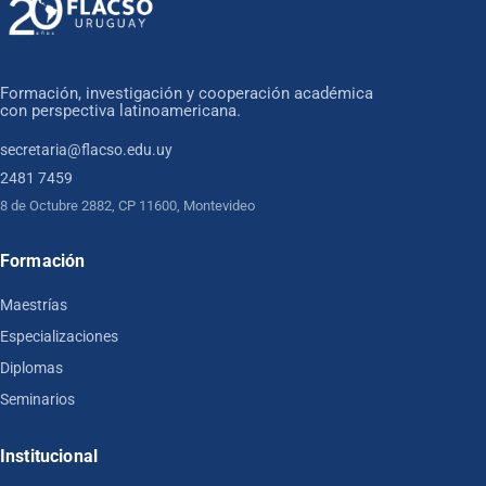
Formación, investigación y cooperación académica
con perspectiva latinoamericana.
secretaria@flacso.edu.uy
2481 7459
8 de Octubre 2882, CP 11600, Montevideo
Formación
Maestrías
Especializaciones
Diplomas
Seminarios
Institucional