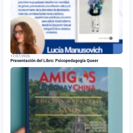
17/07/2026
Presentación del Libro: Psicopedagogía Queer