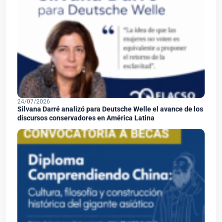
24/07/2026
Silvana Darré analizó para Deutsche Welle el avance de los
discursos conservadores en América Latina