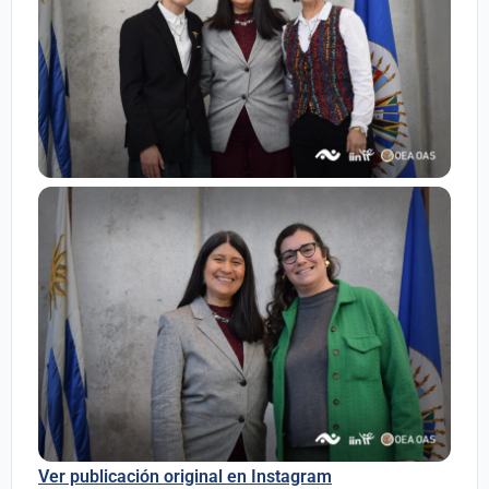
Ver publicación original en Instagram