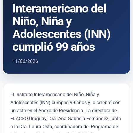
Interamericano del
Niño, Niña y
Adolescentes (INN)
cumplió 99 años
11/06/2026
El Instituto Interamericano del Niño, Niña y
Adolescentes (INN) cumplió 99 años y lo celebró con
un acto en el Anexo de Presidencia. La directora de
FLACSO Uruguay, Dra. Ana Gabriela Fernández, junto
a la Dra. Laura Osta, coordinadora del Programa de