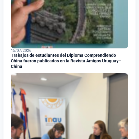
15/07/2026
Trabajos de estudiantes del Diploma Comprendiendo
China fueron publicados en la Revista Amigos Uruguay–
China