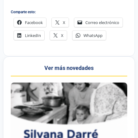
Comparte esto:
Facebook
X
Correo electrónico
LinkedIn
X
WhatsApp
Ver más novedades