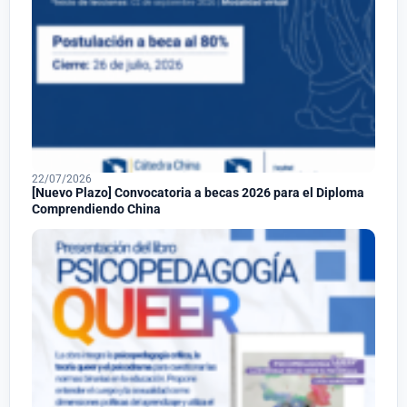
22/07/2026
[Nuevo Plazo] Convocatoria a becas 2026 para el Diploma
Comprendiendo China