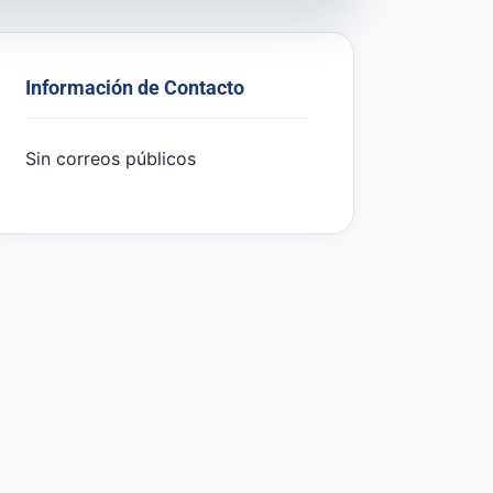
Información de Contacto
Sin correos públicos