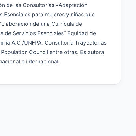
ón de las Consultorías «Adaptación
s Esenciales para mujeres y niñas que
“Elaboración de una Currícula de
e de Servicios Esenciales” Equidad de
milia A.C /UNFPA. Consultoría Trayectorias
Population Council entre otras. Es autora
nacional e internacional.