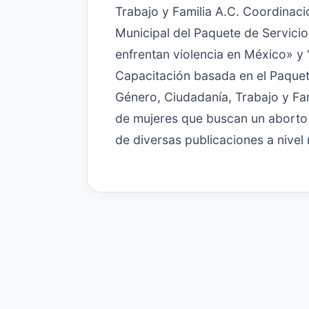
Trabajo y Familia A.C. Coordinaci
Municipal del Paquete de Servicio
enfrentan violencia en México» y 
Capacitación basada en el Paquet
Género, Ciudadanía, Trabajo y Fa
de mujeres que buscan un aborto 
de diversas publicaciones a nivel 