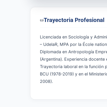
Trayectoria Profesional
📜
Licenciada en Sociología y Admini
– UdelaR, MPA por la École nation
Diplomada en Antropología Empres
(Argentina). Experiencia docente
Trayectoria laboral en la función
BCU (1978-2019) y en el Minister
2008).