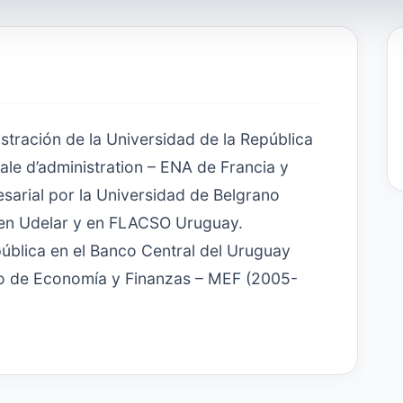
stración de la Universidad de la República
ale d’administration – ENA de Francia y
arial por la Universidad de Belgrano
 en Udelar y en FLACSO Uruguay.
 pública en el Banco Central del Uruguay
io de Economía y Finanzas – MEF (2005-