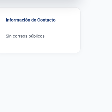
Información de Contacto
Sin correos públicos