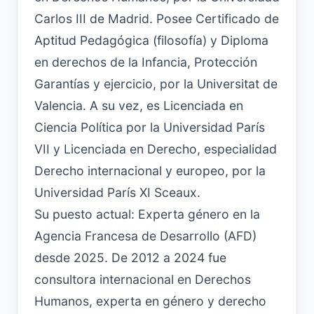
Carlos III de Madrid. Posee Certificado de
Aptitud Pedagógica (filosofía) y Diploma
en derechos de la Infancia, Protección
Garantías y ejercicio, por la Universitat de
Valencia. A su vez, es Licenciada en
Ciencia Política por la Universidad París
VII y Licenciada en Derecho, especialidad
Derecho internacional y europeo, por la
Universidad París XI Sceaux.
Su puesto actual: Experta género en la
Agencia Francesa de Desarrollo (AFD)
desde 2025. De 2012 a 2024 fue
consultora internacional en Derechos
Humanos, experta en género y derecho