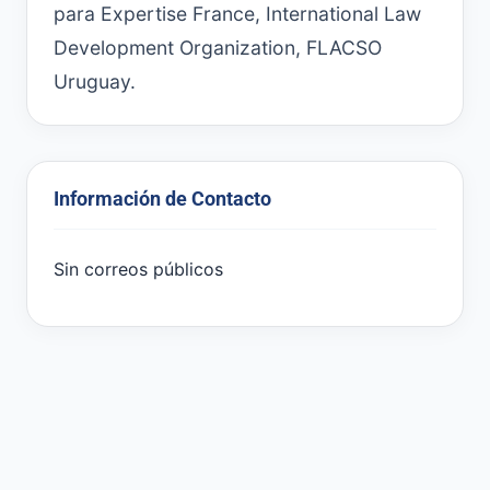
para Expertise France, International Law
Development Organization, FLACSO
Uruguay.
Información de Contacto
Sin correos públicos