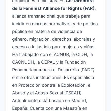
coaliciones feministas. Es
Co-Directora
de la Feminist Alliance for Rights (FAR)
,
alianza transnacional que trabaja para
incidir en marcos normativos y de política
pública en materia de violencia de
género, migración, derechos laborales y
acceso a la justicia para mujeres y niñas.
Ha trabajado con el ACNUR, la CIDH, la
OACNUDH, la CEPAL y la Fundación
Panamericana para el Desarrollo (PADF),
entre otras instituciones. Es especialista
en Protección contra la Explotación, el
Abuso y el Acoso Sexual (PSEAH).
Actualmente está basada en Madrid,
España. Cuenta con una Maestría en