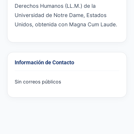
Derechos Humanos (LL.M.) de la
Universidad de Notre Dame, Estados
Unidos, obtenida con Magna Cum Laude.
Información de Contacto
Sin correos públicos