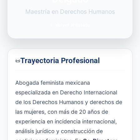
Maestría en Derechos Humanos
←
Volver al listado
Trayectoria Profesional
📜
Abogada feminista mexicana
especializada en Derecho Internacional
de los Derechos Humanos y derechos de
las mujeres, con más de 20 años de
experiencia en incidencia internacional,
análisis jurídico y construcción de