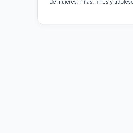
de mujeres, niñas, niños y adoles