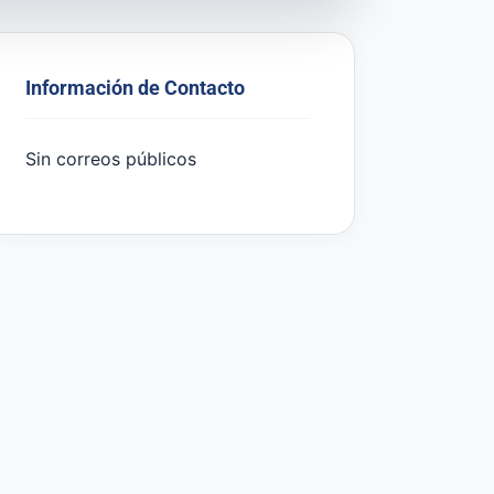
Información de Contacto
Sin correos públicos