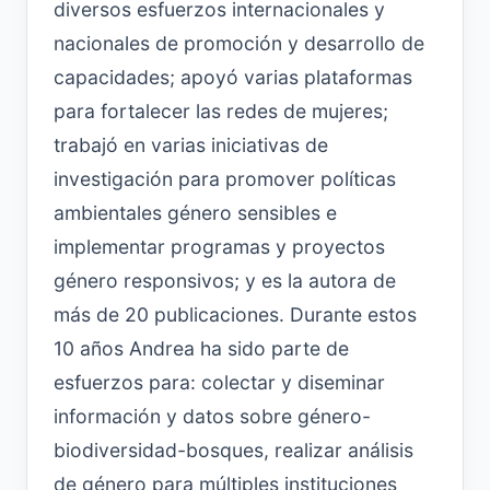
diversos esfuerzos internacionales y
nacionales de promoción y desarrollo de
capacidades; apoyó varias plataformas
para fortalecer las redes de mujeres;
trabajó en varias iniciativas de
investigación para promover políticas
ambientales género sensibles e
implementar programas y proyectos
género responsivos; y es la autora de
más de 20 publicaciones. Durante estos
10 años Andrea ha sido parte de
esfuerzos para: colectar y diseminar
información y datos sobre género-
biodiversidad-bosques, realizar análisis
de género para múltiples instituciones