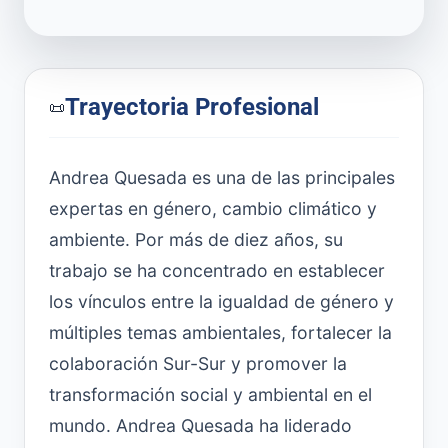
Trayectoria Profesional
📜
Andrea Quesada es una de las principales
expertas en género, cambio climático y
ambiente. Por más de diez años, su
trabajo se ha concentrado en establecer
los vínculos entre la igualdad de género y
múltiples temas ambientales, fortalecer la
colaboración Sur-Sur y promover la
transformación social y ambiental en el
mundo. Andrea Quesada ha liderado