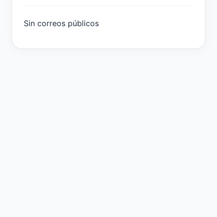
Sin correos públicos