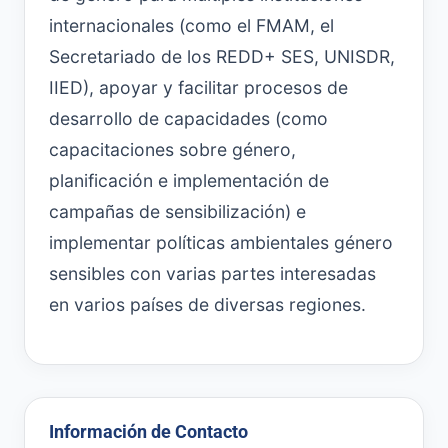
internacionales (como el FMAM, el
Secretariado de los REDD+ SES, UNISDR,
IIED), apoyar y facilitar procesos de
desarrollo de capacidades (como
capacitaciones sobre género,
planificación e implementación de
campañas de sensibilización) e
implementar políticas ambientales género
sensibles con varias partes interesadas
en varios países de diversas regiones.
Información de Contacto