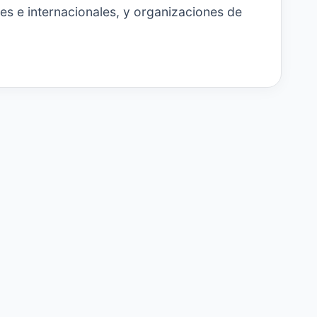
s e internacionales, y organizaciones de