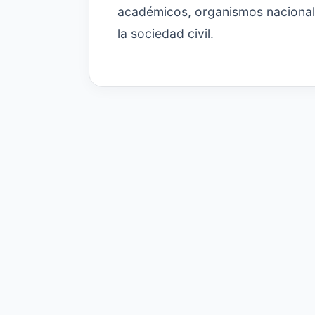
académicos, organismos nacionale
la sociedad civil.