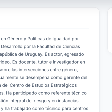
 en Género y Políticas de Igualdad por
esarrollo por la Facultad de Ciencias
República de Uruguay. Es actor, egresado
ideo. Es docente, tutor e investigador en
bre las intersecciones entre género,
ctualmente se desempeña como gerente del
n del Centro de Estudios Estratégicos
s. Ha participado como referente técnico
ión integral del riesgo y en instancias
, y ha trabajado como técnico para centros