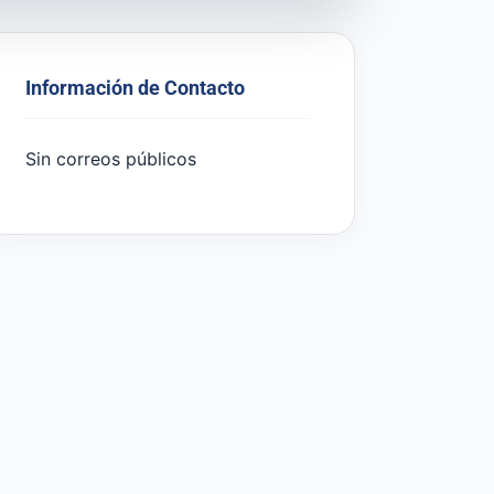
Información de Contacto
Sin correos públicos