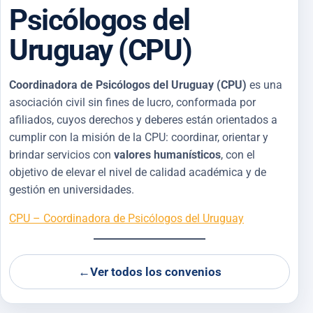
Psicólogos del
Uruguay (CPU)
Coordinadora de Psicólogos del Uruguay (CPU)
es una
asociación civil sin fines de lucro, conformada por
afiliados, cuyos derechos y deberes están orientados a
cumplir con la misión de la CPU: coordinar, orientar y
brindar servicios con
valores humanísticos
, con el
objetivo de elevar el nivel de calidad académica y de
gestión en universidades.
CPU – Coordinadora de Psicólogos del Uruguay
←
Ver todos los convenios