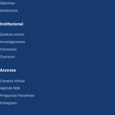
Diplomas
Seminarios
Institucional
Quiénes somos
Investigaciones
Convenios
Contacto
Accesos
Campus Virtual
Agenda Web
Preguntas frecuentes
Instagram