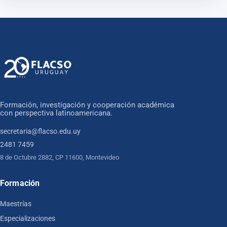
Formación, investigación y cooperación académica
con perspectiva latinoamericana.
secretaria@flacso.edu.uy
2481 7459
8 de Octubre 2882, CP 11600, Montevideo
Formación
Maestrías
Especializaciones