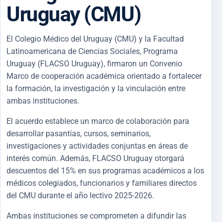
Uruguay (CMU)
El Colegio Médico del Uruguay (CMU) y la Facultad
Latinoamericana de Ciencias Sociales, Programa
Uruguay (FLACSO Uruguay), firmaron un Convenio
Marco de cooperación académica orientado a fortalecer
la formación, la investigación y la vinculación entre
ambas instituciones.
El acuerdo establece un marco de colaboración para
desarrollar pasantías, cursos, seminarios,
investigaciones y actividades conjuntas en áreas de
interés común. Además, FLACSO Uruguay otorgará
descuentos del 15% en sus programas académicos a los
médicos colegiados, funcionarios y familiares directos
del CMU durante el año lectivo 2025-2026.
Ambas instituciones se comprometen a difundir las