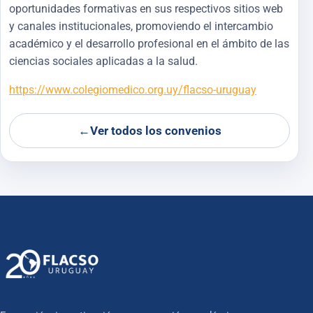
oportunidades formativas en sus respectivos sitios web
y canales institucionales, promoviendo el intercambio
académico y el desarrollo profesional en el ámbito de las
ciencias sociales aplicadas a la salud.
https://www.colegiomedico.org.uy/flacso-uruguay
←
Ver todos los convenios