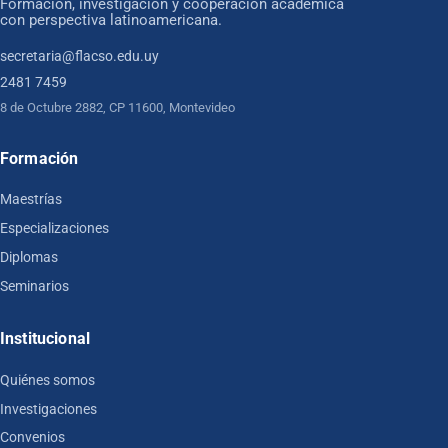
Formación, investigación y cooperación académica
con perspectiva latinoamericana.
secretaria@flacso.edu.uy
2481 7459
8 de Octubre 2882, CP 11600, Montevideo
Formación
Maestrías
Especializaciones
Diplomas
Seminarios
Institucional
Quiénes somos
Investigaciones
Convenios