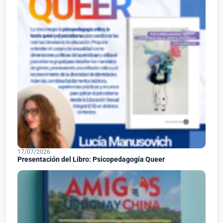
17/07/2026
Presentación del Libro: Psicopedagogía Queer