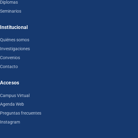
Diplomas
Seminarios
Institucional
Quiénes somos
Investigaciones
Convenios
Contacto
Accesos
Campus Virtual
Agenda Web
Preguntas frecuentes
Instagram