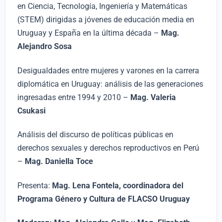
en Ciencia, Tecnología, Ingeniería y Matemáticas
(STEM) dirigidas a jóvenes de educación media en
Uruguay y España en la última década –
Mag.
Alejandro Sosa
Desigualdades entre mujeres y varones en la carrera
diplomática en Uruguay: análisis de las generaciones
ingresadas entre 1994 y 2010 –
Mag. Valeria
Csukasi
Análisis del discurso de políticas públicas en
derechos sexuales y derechos reproductivos en Perú
–
Mag. Daniella Toce
Presenta:
Mag. Lena Fontela, coordinadora del
Programa Género y Cultura de FLACSO Uruguay