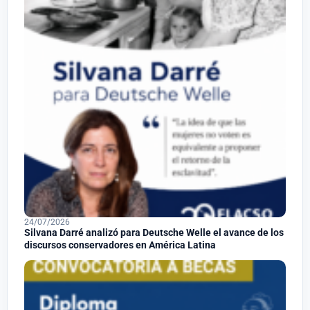
24/07/2026
Silvana Darré analizó para Deutsche Welle el avance de los
discursos conservadores en América Latina