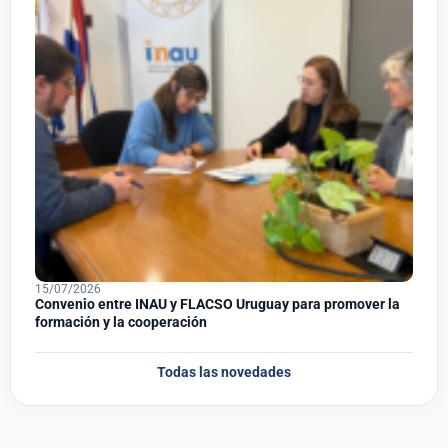
15/07/2026
Convenio entre INAU y FLACSO Uruguay para promover la
formación y la cooperación
Todas las novedades