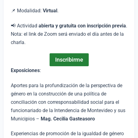
📌 Modalidad:
Virtual
.
📢 Actividad
abierta y gratuita con inscripción previa
.
Nota: el link de Zoom será enviado el día antes de la
charla.
Inscribirme
Exposiciones
:
Aportes para la profundización de la perspectiva de
género en la construcción de una política de
conciliación con corresponsabilidad social para el
funcionariado de la Intendencia de Montevideo y sus
Municipios –
Mag. Cecilia Gasteasoro
Experiencias de promoción de la igualdad de género