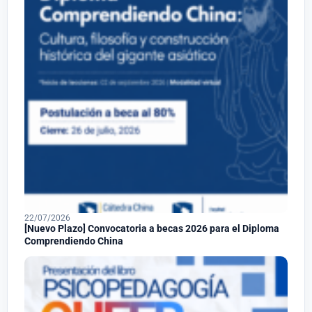
22/07/2026
[Nuevo Plazo] Convocatoria a becas 2026 para el Diploma
Comprendiendo China