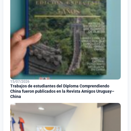
15/07/2026
Trabajos de estudiantes del Diploma Comprendiendo
China fueron publicados en la Revista Amigos Uruguay–
China