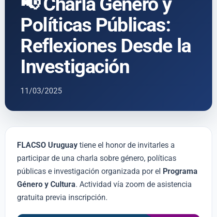
📢 Charla Género y
Políticas Públicas:
Reflexiones Desde la
Investigación
11/03/2025
FLACSO Uruguay
tiene el honor de invitarles a
participar de una charla sobre género, políticas
públicas e investigación organizada por el
Programa
Género y Cultura
. Actividad vía zoom de asistencia
gratuita previa inscripción.