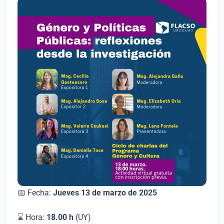
📅 Fecha:
Jueves 13 de marzo de 2025
⌛ Hora:
18.00 h
(UY)