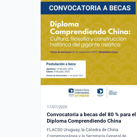
17/07/2025
Convocatoria a becas del 80 % para el
Diploma Comprendiendo China
FLACSO Uruguay, la Cátedra de China
Contemporánea y la Secretaría General de