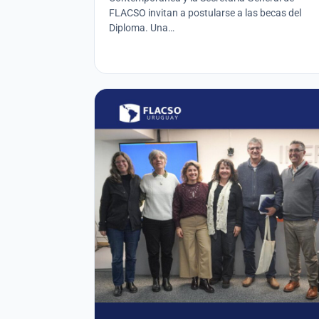
FLACSO invitan a postularse a las becas del
Diploma. Una…