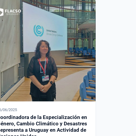
6/06/2025
oordinadora de la Especialización en
énero, Cambio Climático y Desastres
epresenta a Uruguay en Actividad de