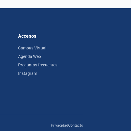
Accesos
Campus Virtual
Agenda Web
Preguntas frecuentes
Instagram
Privacidad
Contacto