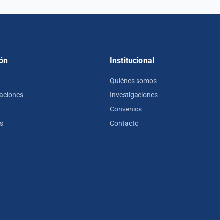
ón
Institucional
Quiénes somos
zaciones
Investigaciones
Convenios
os
Contacto