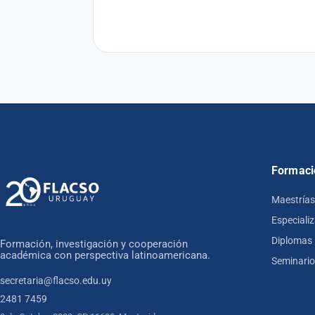
Formaci
Maestrías
Especiali
Diplomas
Formación, investigación y cooperación
académica con perspectiva latinoamericana.
Seminari
secretaria@flacso.edu.uy
2481 7459