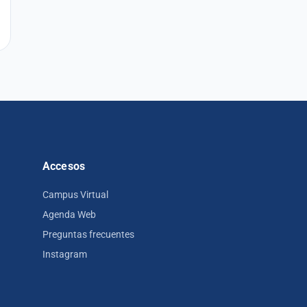
Accesos
Campus Virtual
Agenda Web
Preguntas frecuentes
Instagram