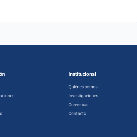
ón
Institucional
Quiénes somos
zaciones
Investigaciones
Convenios
os
Contacto