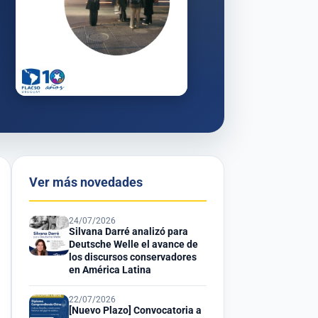
Ver más novedades
24/07/2026
Silvana Darré analizó para
Deutsche Welle el avance de
los discursos conservadores
en América Latina
22/07/2026
[Nuevo Plazo] Convocatoria a