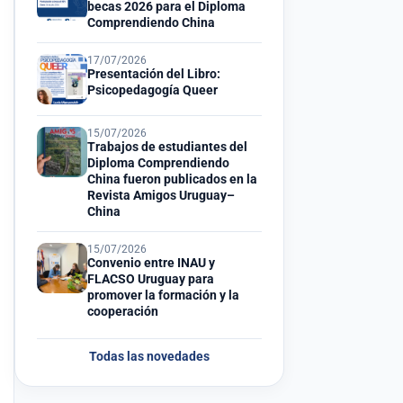
becas 2026 para el Diploma
Comprendiendo China
17/07/2026
Presentación del Libro:
Psicopedagogía Queer
15/07/2026
Trabajos de estudiantes del
Diploma Comprendiendo
China fueron publicados en la
Revista Amigos Uruguay–
China
15/07/2026
Convenio entre INAU y
FLACSO Uruguay para
promover la formación y la
cooperación
Todas las novedades