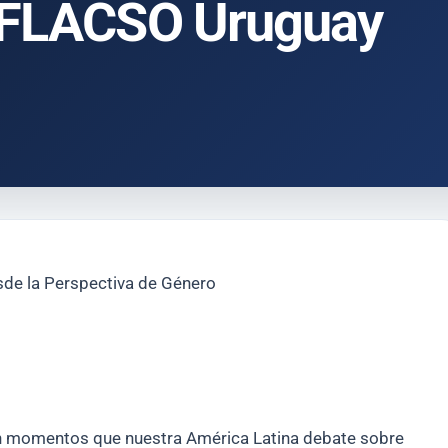
 FLACSO Uruguay
esde la Perspectiva de Género
 momentos que nuestra América Latina debate sobre