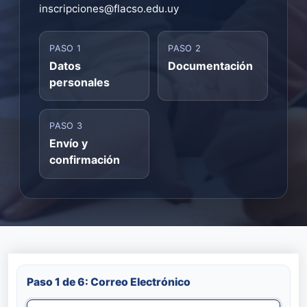
inscripciones@flacso.edu.uy
PASO 1
PASO 2
Datos
Documentación
personales
PASO 3
Envío y
confirmación
Paso 1 de 6: Correo Electrónico