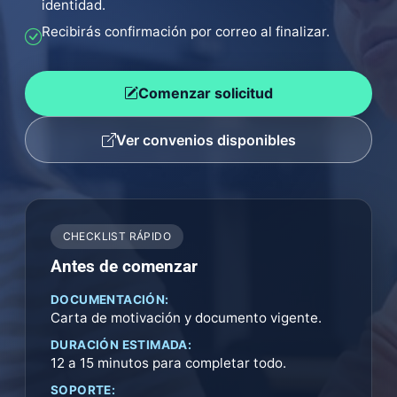
identidad.
Recibirás confirmación por correo al finalizar.
Comenzar solicitud
Ver convenios disponibles
CHECKLIST RÁPIDO
Antes de comenzar
DOCUMENTACIÓN:
Carta de motivación y documento vigente.
DURACIÓN ESTIMADA:
12 a 15 minutos para completar todo.
SOPORTE: