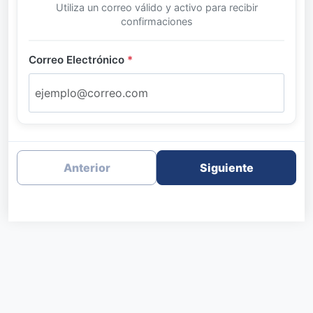
Utiliza un correo válido y activo para recibir
confirmaciones
Correo Electrónico
*
Anterior
Siguiente