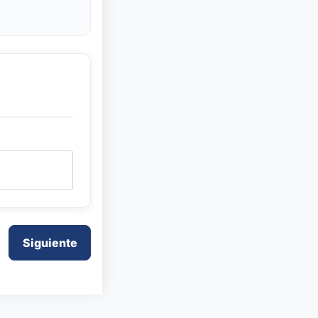
Siguiente